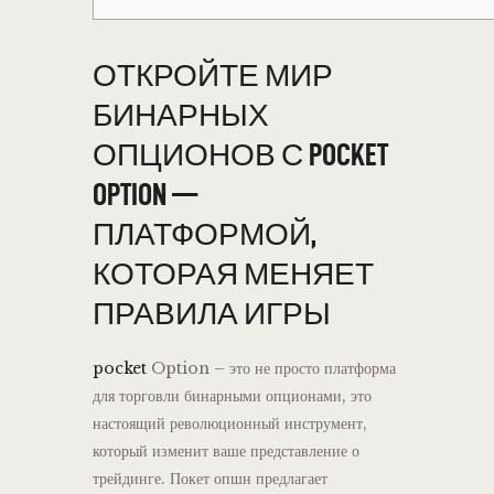
ОТКРОЙТЕ МИР
БИНАРНЫХ
ОПЦИОНОВ С POCKET
OPTION —
ПЛАТФОРМОЙ,
КОТОРАЯ МЕНЯЕТ
ПРАВИЛА ИГРЫ
pocket
Option – это не просто платформа
для торговли бинарными опционами, это
настоящий революционный инструмент,
который изменит ваше представление о
трейдинге. Покет опшн предлагает