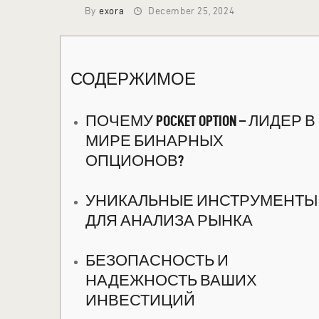
By
exora
December 25, 2024
СОДЕРЖИМОЕ
ПОЧЕМУ POCKET OPTION – ЛИДЕР В
МИРЕ БИНАРНЫХ
ОПЦИОНОВ?
УНИКАЛЬНЫЕ ИНСТРУМЕНТЫ
ДЛЯ АНАЛИЗА РЫНКА
БЕЗОПАСНОСТЬ И
НАДЕЖНОСТЬ ВАШИХ
ИНВЕСТИЦИЙ