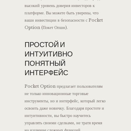
высокий уровень доверия инвесторов к
платформе. Вы можете быть уверены, что
ваши инвестиции в безопасности с Pocket
Option (Покет Опшн).
ПРОСТОЙ И
ИНТУИТИВНО
ПОНЯТНЫЙ
ИНТЕРФЕЙС
Pocket Option предлагает пользователям
не только инновационные торговые
инструменты, но и интерфейс, который легко
освоить даже новичку. Благодаря простоте и
интуитивности, вы быстро научитесь
управлять своими сделками, не тратя время
на изучение сложных функций.