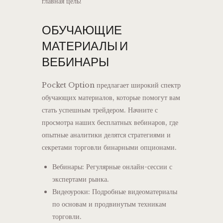
главная цель!
ОБУЧАЮЩИЕ
МАТЕРИАЛЫ И
ВЕБИНАРЫ
Pocket Option предлагает широкий спектр
обучающих материалов, которые помогут вам
стать успешным трейдером. Начните с
просмотра наших бесплатных вебинаров, где
опытные аналитики делятся стратегиями и
секретами торговли бинарными опционами.
Вебинары: Регулярные онлайн-сессии с
экспертами рынка.
Видеоуроки: Подробные видеоматериалы
по основам и продвинутым техникам
торговли.