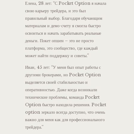
Елена, 28 лет: “С Pocket Option я начала
свою карьеру трейдера, и это был
правильный выбор. Благодаря обучающим
материалам и демо-счету я смогла быстро
освоиться и начать зарабатывать реальные
деньги. Покет опшен – это не просто
платформа, это сообщество, где каждый
может найти поддержку и советы.”
Иван, 45 лет: “У меня был опыт работы с
другими брокерами, но Pocket Option
выделяется своей стабильностью и
оперативностью. Даже когда возникали
технические проблемы, команда Pocket
Option быстро находила решения. Pocket
option зеркало всегда доступно, что очень
важно для меня как для профессионального
трейдера.”