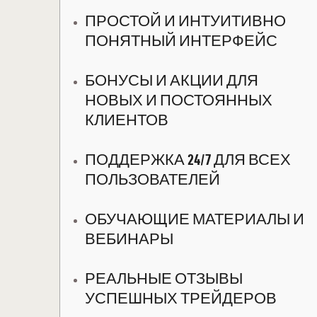
ПРОСТОЙ И ИНТУИТИВНО
ПОНЯТНЫЙ ИНТЕРФЕЙС
БОНУСЫ И АКЦИИ ДЛЯ
НОВЫХ И ПОСТОЯННЫХ
КЛИЕНТОВ
ПОДДЕРЖКА 24/7 ДЛЯ ВСЕХ
ПОЛЬЗОВАТЕЛЕЙ
ОБУЧАЮЩИЕ МАТЕРИАЛЫ И
ВЕБИНАРЫ
РЕАЛЬНЫЕ ОТЗЫВЫ
УСПЕШНЫХ ТРЕЙДЕРОВ