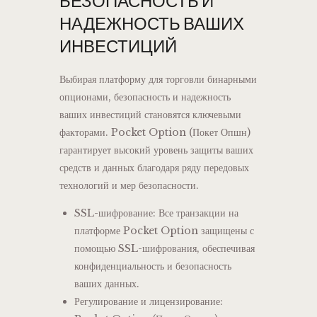
БЕЗОПАСНОСТЬ И
НАДЕЖНОСТЬ ВАШИХ
ИНВЕСТИЦИЙ
Выбирая платформу для торговли бинарными
опционами, безопасность и надежность
ваших инвестиций становятся ключевыми
факторами. Pocket Option (Покет Опшн)
гарантирует высокий уровень защиты ваших
средств и данных благодаря ряду передовых
технологий и мер безопасности.
SSL-шифрование: Все транзакции на
платформе Pocket Option защищены с
помощью SSL-шифрования, обеспечивая
конфиденциальность и безопасность
ваших данных.
Регулирование и лицензирование: