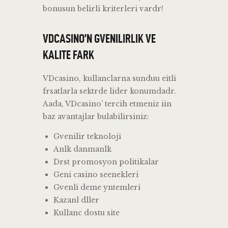
bonusun belirli kriterleri vardr!
VDCASINO’N GVENILIRLIK VE
KALITE FARK
VDcasino, kullanclarna sunduu eitli
frsatlarla sektrde lider konumdadr.
Aada, VDcasino’ tercih etmeniz iin
baz avantajlar bulabilirsiniz:
Gvenilir teknoloji
Anlk danmanlk
Drst promosyon politikalar
Geni casino seenekleri
Gvenli deme yntemleri
Kazanl dller
Kullanc dostu site