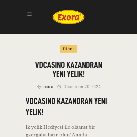
HOME
Other
ABOUT
PRODUCTS
VDCASINO KAZANDRAN
GALLERY
YENI YELIK!
CONTACT
By
exora
December 20, 2024
VDCASINO KAZANDRAN YENI
YELIK!
lk yelik Hediyesi ile olaanst bir
gzergaha hazr olun! Annda