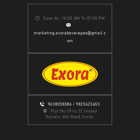
Open At : 10:00 AM To 07:00 PM
marketing.exorabeverages@gmail.c
om
9638038086 / 9825625653
Plot No 29 to 32 United
Society, Ved Road, Surat.