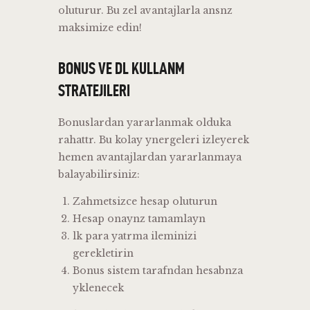
oluturur. Bu zel avantajlarla ansnz
maksimize edin!
BONUS VE DL KULLANM
STRATEJILERI
Bonuslardan yararlanmak olduka
rahattr. Bu kolay ynergeleri izleyerek
hemen avantajlardan yararlanmaya
balayabilirsiniz:
Zahmetsizce hesap oluturun
Hesap onaynz tamamlayn
lk para yatrma ileminizi
gerekletirin
Bonus sistem tarafndan hesabnza
yklenecek