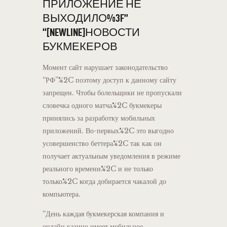
ПРИЛОЖЕНИЕ НЕ
ВЫХОДИЛО%3F”
“[NEWLINE]НОВОСТИ
БУКМЕКЕРОВ
Момент сайт нарушает законодательство
“РФ”%2C поэтому доступ к данному сайту
запрещен. Чтобы болельщики не пропускали
словечка одного матча%2C букмекеры
принялись за разработку мобильных
приложений. Во-первых%2C это выгодно
усовершенство беттера%2C так как он
получает актуальным уведомления в режиме
реального времени%2C и не только
только%2C когда добирается чакалой до
компьютера.
“День каждая букмекерская компания и
онлайн казино имеет мобильное