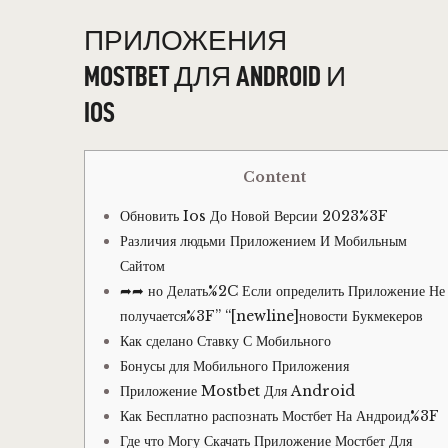
ПРИЛОЖЕНИЯ
MOSTBET ДЛЯ ANDROID И
IOS
Content
Обновить Ios До Новой Версии 2023%3F
Различия людьми Приложением И Мобильным
Сайтом
➦➦ но Делать%2C Если определить Приложение Не
получается%3F” “[newline]новости Букмекеров
Как сделано Ставку С Мобильного
Бонусы для Мобильного Приложения
Приложение Mostbet Для Android
Как Бесплатно распознать Мостбет На Андроид%3F
Где что Могу Скачать Приложение Мостбет Для