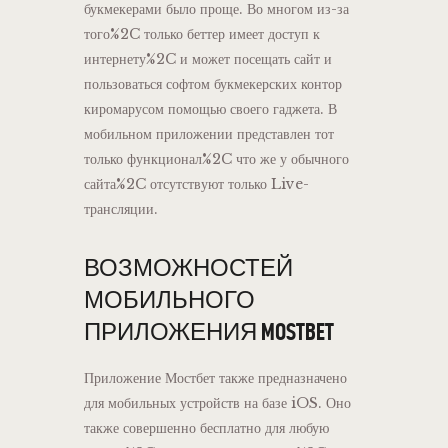
букмекерами было проще. Во многом из-за
того%2C только беттер имеет доступ к
интернету%2C и может посещать сайт и
пользоваться софтом букмекерских контор
киромарусом помощью своего гаджета. В
мобильном приложении представлен тот
только функционал%2C что же у обычного
сайта%2C отсутствуют только Live-
трансляции.
ВОЗМОЖНОСТЕЙ
МОБИЛЬНОГО
ПРИЛОЖЕНИЯ MOSTBET
Приложение Мостбет также предназначено
для мобильных устройств на базе iOS. Оно
также совершенно бесплатно для любую