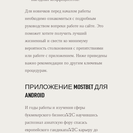
Для новичков перед началом работы
необходимо ознакомиться с подробным
руководством вопреки работе на сайте. Это
поможет хотите получить лучший
жизненный и свести ко минимуму
вероятность столкновения с препятствиями
или работе с приложением. Ниже приведены
важно рекомендации по другим ключевым
процедурам.
ПРИЛОЖЕНИЕ MOSTBET ДЛЯ
ANDROID
И годы работы и изучения сферы
букмекерского бизнеса%2C научившись
распознал азиатскую фору спасась
европейского гандикапа%2C карьеру до