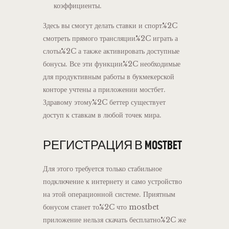
коэффициенты.
Здесь вы смогут делать ставки и спорт%2C
смотреть прямого трансляции%2C играть а
слоты%2C а также активировать доступные
бонусы. Все эти функции%2C необходимые
для продуктивным работы в букмекерской
конторе учтены а приложении мостбет.
Здравому этому%2C беттер существует
доступ к ставкам в любой точек мира.
РЕГИСТРАЦИЯ В MOSTBET
Для этого требуется только стабильное
подключение к интернету и само устройство
на этой операционной системе. Приятным
бонусом станет то%2C что mostbet
приложение нельзя скачать бесплатно%2C же