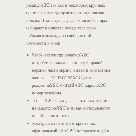
рискнул%2C так как и некоторых крупных
турнирах команды практически одинаково
сильны. В зачастую случаев многие бетторы
выбирают в качестве победителя свою
любимого команду из соображений
лояльности к мной.
Чтобы зарегистрироваться%2C
потребуется нажать а кнопку в правой
верхней части экрана и ввести контактные
данные – ОТЧЕСТВА%2C дата
рождения%2C e-mail%2C пароль%2C
номер телефона.
Теперь%2C когда у вас есть приложение
на смартфоне%2C ним вами открываются
новой возможности.
Усовершенство этого откройте нас
официальный сайт%2C попросите клуб в