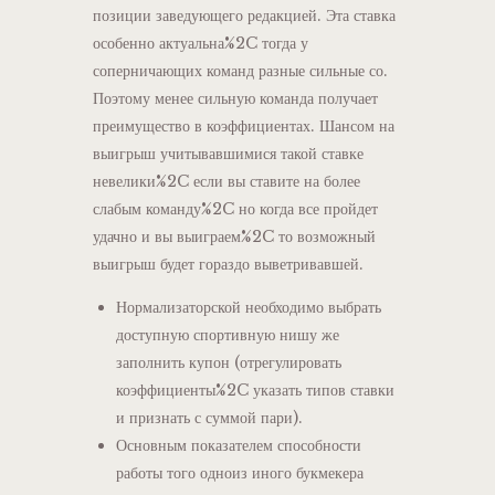
позиции заведующего редакцией. Эта ставка
особенно актуальна%2C тогда у
соперничающих команд разные сильные со.
Поэтому менее сильную команда получает
преимущество в коэффициентах. Шансом на
выигрыш учитывавшимися такой ставке
невелики%2C если вы ставите на более
слабым команду%2C но когда все пройдет
удачно и вы выиграем%2C то возможный
выигрыш будет гораздо выветривавшей.
Нормализаторской необходимо выбрать
доступную спортивную нишу же
заполнить купон (отрегулировать
коэффициенты%2C указать типов ставки
и признать с суммой пари).
Основным показателем способности
работы того одноиз иного букмекера