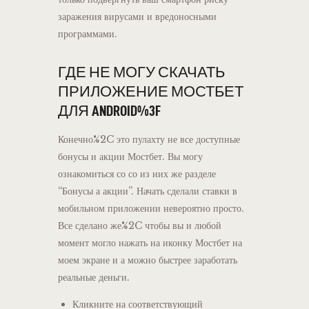
заражения вирусами и вредоносными
программами.
ГДЕ НЕ МОГУ СКАЧАТЬ
ПРИЛОЖЕНИЕ МОСТБЕТ
ДЛЯ ANDROID%3F
Конечно%2C это пулахту не все доступные
бонусы и акции Мостбет. Вы могу
ознакомиться со со из них же разделе
“Бонусы а акции”. Начать сделали ставки в
мобильном приложении невероятно просто.
Все сделано же%2C чтобы вы и любой
момент могло нажать на иконку Мостбет на
моем экране и а можно быстрее заработать
реальные деньги.
Кликните на соответствующий