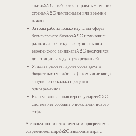
значок%2C чтобы отсортировать матчи по
странам%2C чемпионатам или времени
начала.
За годы работы только изучения сферы
букмекерского бизнеса%2C научившись
распознал азиатскую фору остального
европейского гандикапа%2C дослужился
до позиции заведующего редакцией.
Утилита работает кроме сбоев даже и
бюджетных смартфонах (в том числе когда
запущено несколько программ
одновременно).
Если установленная версия устареет%2C
система нее сообщит о появлении нового
софта.
А совокупности с техническим прогрессом в
современном мире%2C заключать пари с