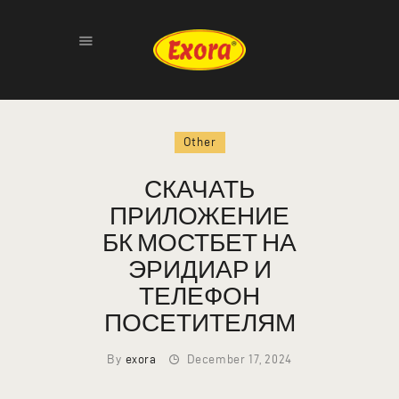
HOME
Other
ABOUT
PRODUCTS
СКАЧАТЬ
GALLERY
ПРИЛОЖЕНИЕ
CONTACT
БК МОСТБЕТ НА
ЭРИДИАР И
ТЕЛЕФОН
ПОСЕТИТЕЛЯМ
By
exora
December 17, 2024