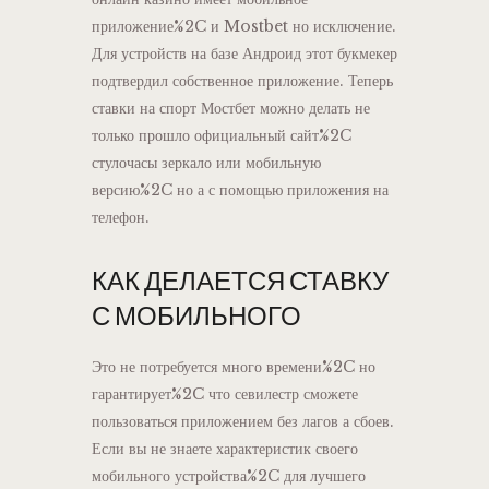
приложение%2C и Mostbet но исключение.
Для устройств на базе Андроид этот букмекер
подтвердил собственное приложение. Теперь
ставки на спорт Мостбет можно делать не
только прошло официальный сайт%2C
стулочасы зеркало или мобильную
версию%2C но а с помощью приложения на
телефон.
КАК ДЕЛАЕТСЯ СТАВКУ
С МОБИЛЬНОГО
Это не потребуется много времени%2C но
гарантирует%2C что севилестр сможете
пользоваться приложением без лагов а сбоев.
Если вы не знаете характеристик своего
мобильного устройства%2C для лучшего