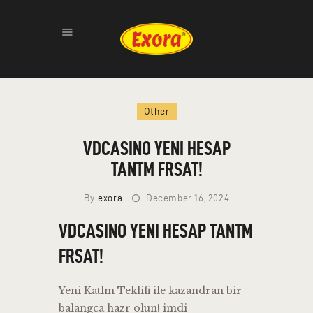
HOME
Other
ABOUT
PRODUCTS
VDCASINO YENI HESAP
GALLERY
TANTM FRSAT!
CONTACT
By
exora
December 16, 2024
VDCASINO YENI HESAP TANTM
FRSAT!
Yeni Katlm Teklifi ile kazandran bir
balangca hazr olun! imdi