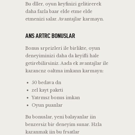
Bu dller, oyun keyfinizi gelitirerek
daha fazla baar elde etme elde
etmenizi salar. Avantajlar karmayn.
ANS ARTRC BONUSLAR
Bonus srprizleri ile birlikte, oyun
deneyiminizi daha da keyifli hale
getirebilirsiniz. Aada ek avantajlar ile
kazancnz oaltma imkann karmayn:
50 bedava dn
zel kayt paketi
Yatrmsz bonus imkan
Oyun puanlar
Bu bonuslar, yeni balayanlar iin
benzersiz bir deneyim sunar. Hzla
kazanmak iin bu frsatlar