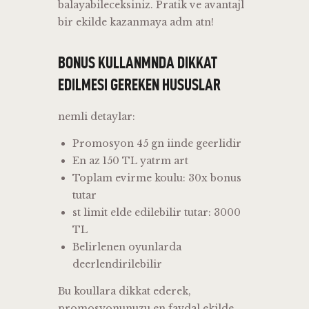
balayabileceksiniz. Pratik ve avantajl
bir ekilde kazanmaya adm atn!
BONUS KULLANMNDA DIKKAT
EDILMESI GEREKEN HUSUSLAR
nemli detaylar:
Promosyon 45 gn iinde geerlidir
En az 150 TL yatrm art
Toplam evirme koulu: 30x bonus
tutar
st limit elde edilebilir tutar: 3000
TL
Belirlenen oyunlarda
deerlendirilebilir
Bu koullara dikkat ederek,
promosyonunuzu en faydal ekilde