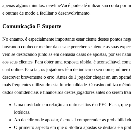
apenas alguns minutos. newlineVocê pode até utilizar sua conta por m
e outras) de modo a facilitar o desenvolvimento.
Comunicação E Suporte
No entanto, é especialmente importante estar ciente destes pontos nega
buscando conhecer melhor da casa e perceber se atende as suas expecta
vem se destacando junto as em demasia casas de apostas, por ser natu
aos seus clientes. Para obter uma resposta rápida, é aconselhável conta
chat online. Para tal, os jogadores têm de indicar o seu nome, número 
descrever brevemente o erro. Antes de 1 jogador chegar an um operado
mais frequentes utilizando esta funcionalidade. O casino utiliza mét
dados confidenciais e financeiros destes jogadores antes do serem tran
Uma novidade em relação an outros sitios é o PEC Flash, que 
lotéricas.
Ao decidir onde apostar, é crucial compreender as probabilidade
O primeiro aspecto em que o Slottica apostas se destaca é a prat