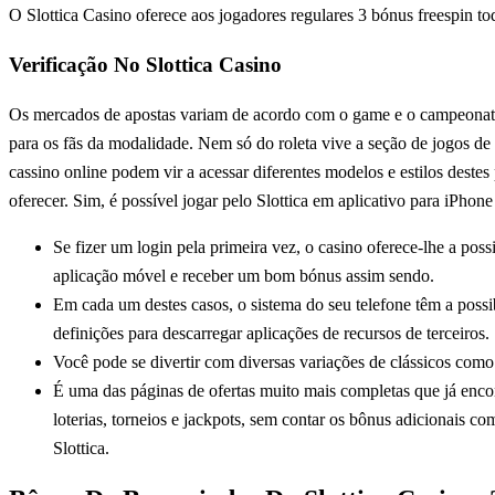
O Slottica Casino oferece aos jogadores regulares 3 bónus freespin to
Verificação No Slottica Casino
Os mercados de apostas variam de acordo com o game e o campeonato
para os fãs da modalidade. Nem só do roleta vive a seção de jogos de 
cassino online podem vir a acessar diferentes modelos e estilos destes
oferecer. Sim, é possível jogar pelo Slottica em aplicativo para iPhon
Se fizer um login pela primeira vez, o casino oferece-lhe a pos
aplicação móvel e receber um bom bónus assim sendo.
Em cada um destes casos, o sistema do seu telefone têm a possibi
definições para descarregar aplicações de recursos de terceiros.
Você pode se divertir com diversas variações de clássicos como 
É uma das páginas de ofertas muito mais completas que já enco
loterias, torneios e jackpots, sem contar os bônus adicionais co
Slottica.