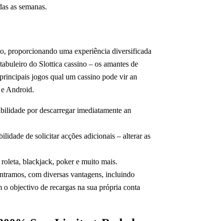
das as semanas.
, proporcionando uma experiência diversificada
tabuleiro do Slottica cassino – os amantes de
 principais jogos qual um cassino pode vir an
e e Android.
sibilidade por descarregar imediatamente an
lidade de solicitar acções adicionais – alterar as
roleta, blackjack, poker e muito mais.
ntramos, com diversas vantagens, incluindo
m o objectivo de recargas na sua própria conta