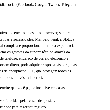
ídia social (Facebook, Google, Twitter, Telegram
tivos potenciais antes de se inscrever, sempre
tivas e necessidades. Mas pelo geral, a Slottica
ral completa e proporcionar uma boa experiência
ctar os gestores do suporte técnico através do
de telefone, endereço de correio eletrónico e
r em direto, pode adquirir respostas às perguntas
odos de encriptação SSL, que protegem todos os
smitidos através da Internet.
permite que você pague inclusive em casas
s oferecidas pelas casas de apostas.
icidade para fazer seu registro.