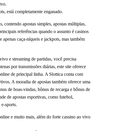
ivo.
lots, está completamente enganado.
, contendo apostas simples, apostas múltiplas,
principais referências quando o assunto é casinos
ece apenas caça-níqueis e jackpots, mas também
vivo e streaming de partidas, você precisa
tenas por transmissões diárias, este site oferece
line de principal linha. A Slottica conta com
rtivos. A moradia de apostas também oferece uma
ônus de boas-vindas, bônus de recarga e bônus de
ade de apostas esportivas, como futebol,
 e-sports.
nline e muito mais, além do forte cassino ao vivo