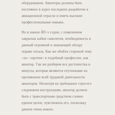
оборудования. Авиаторы должны быть
постоянно в курсе последних разработок в
авиационной отрасли и иметь высокие
профессиональные навыки.
Но в начале 30-х годов, с появлением
закрытых кабин самолетов, необходимость в
данный огромной и мешающей обзору
оправе отпала. Как же обойти стороной тему
«за» «против» в подобный профессии, как
авиатор. Так же разберем все достоинства и
минусы, которые являются спутниками на
протяжении всей трудовой деятельности
авиаторов. Несмотря на требование строгого
следования инструкциям, авиатор должен
быть с транспортным средством словно
единое целое, чувствовать его, поскольку
данное очень важно.