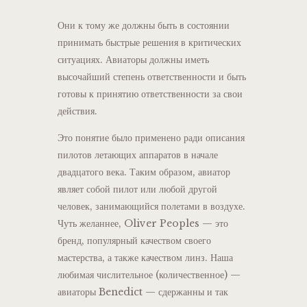
Они к тому же должны быть в состоянии
принимать быстрые решения в критических
ситуациях. Авиаторы должны иметь
высочайший степень ответственности и быть
готовы к принятию ответственности за свои
действия.
Это понятие было применено ради описания
пилотов летающих аппаратов в начале
двадцатого века. Таким образом, авиатор
являет собой пилот или любой другой
человек, занимающийся полетами в воздухе.
Чуть желаннее, Oliver Peoples — это
бренд, популярный качеством своего
мастерства, а также качеством линз. Наша
любимая числительное (количественное) —
авиаторы Benedict — сдержанны и так