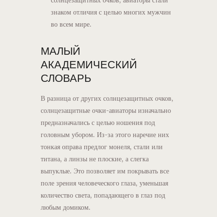
знаком отличия с целью многих мужчин
во всем мире.
МАЛЫЙ
АКАДЕМИЧЕСКИЙ
СЛОВАРЬ
В разница от других солнцезащитных очков,
солнцезащитные очки-авиаторы изначально
предназначались с целью ношения под
головным убором. Из-за этого наречие них
тонкая оправа предлог монеля, стали или
титана, а линзы не плоские, а слегка
выпуклые. Это позволяет им покрывать все
поле зрения человеческого глаза, уменьшая
количество света, попадающего в глаз под
любым домиком.