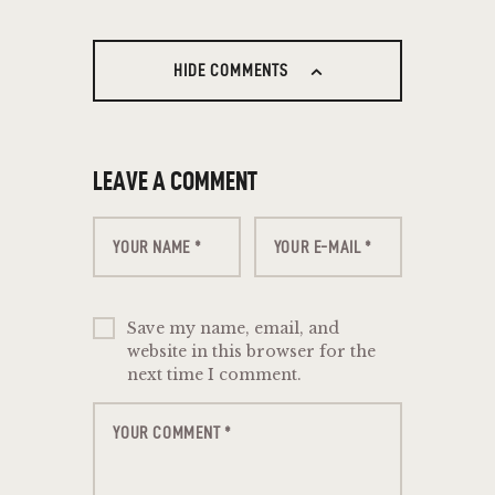
HIDE COMMENTS
LEAVE A COMMENT
Save my name, email, and
website in this browser for the
next time I comment.