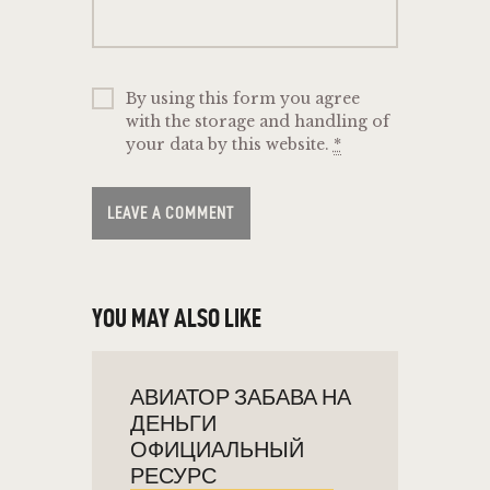
By using this form you agree
with the storage and handling of
your data by this website.
*
YOU MAY ALSO LIKE
АВИАТОР ЗАБАВА НА
ДЕНЬГИ
ОФИЦИАЛЬНЫЙ
РЕСУРС