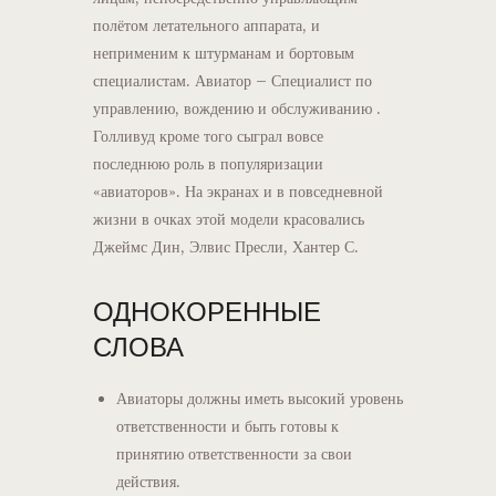
полётом летательного аппарата, и
неприменим к штурманам и бортовым
специалистам. Авиатор – Специалист по
управлению, вождению и обслуживанию .
Голливуд кроме того сыграл вовсе
последнюю роль в популяризации
«авиаторов». На экранах и в повседневной
жизни в очках этой модели красовались
Джеймс Дин, Элвис Пресли, Хантер С.
ОДНОКОРЕННЫЕ
СЛОВА
Авиаторы должны иметь высокий уровень
ответственности и быть готовы к
принятию ответственности за свои
действия.