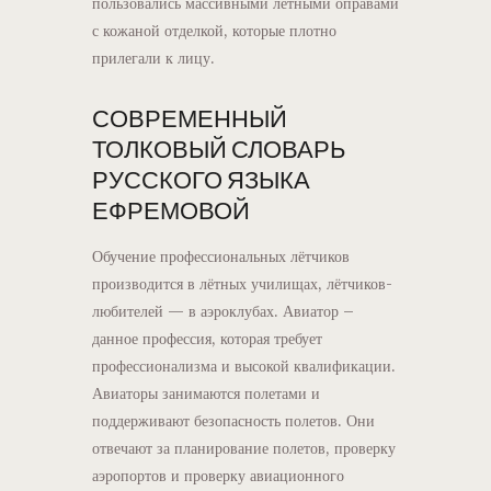
пользовались массивными летными оправами
с кожаной отделкой, которые плотно
прилегали к лицу.
СОВРЕМЕННЫЙ
ТОЛКОВЫЙ СЛОВАРЬ
РУССКОГО ЯЗЫКА
ЕФРЕМОВОЙ
Обучение профессиональных лётчиков
производится в лётных училищах, лётчиков-
любителей — в аэроклубах. Авиатор –
данное профессия, которая требует
профессионализма и высокой квалификации.
Авиаторы занимаются полетами и
поддерживают безопасность полетов. Они
отвечают за планирование полетов, проверку
аэропортов и проверку авиационного