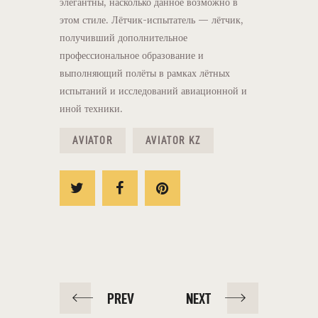
элегантны, насколько данное возможно в
этом стиле. Лётчик-испытатель — лётчик,
получивший дополнительное
профессиональное образование и
выполняющий полёты в рамках лётных
испытаний и исследований авиационной и
иной техники.
AVIATOR
AVIATOR KZ
PREV
NEXT