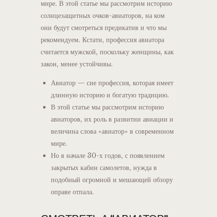
мире. В этой статье мы рассмотрим историю
солнцезащитных очков-авиаторов, на ком
они будут смотреться предикатив и что мы
рекомендуем. Кстати, профессия авиатора
считается мужской, поскольку женщины, как
закон, менее устойчивы.
Авиатор — сие профессия, которая имеет
длинную историю и богатую традицию.
В этой статье мы рассмотрим историю
авиаторов, их роль в развитии авиации и
величина слова «авиатор» в современном
мире.
Но в начале 30-х годов, с появлением
закрытых кабин самолетов, нужда в
подобный огромной и мешающей обзору
оправе отпала.