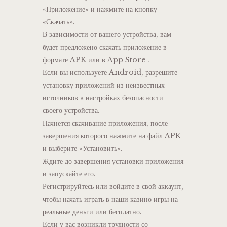
«Приложение» и нажмите на кнопку
«Скачать».
В зависимости от вашего устройства, вам
будет предложено скачать приложение в
формате APK или в App Store .
Если вы используете Android, разрешите
установку приложений из неизвестных
источников в настройках безопасности
своего устройства.
Начнется скачивание приложения, после
завершения которого нажмите на файл APK
и выберите «Установить».
Ждите до завершения установки приложения
и запускайте его.
Регистрируйтесь или войдите в свой аккаунт,
чтобы начать играть в наши казино игры на
реальные деньги или бесплатно.
Если у вас возникли трудности со