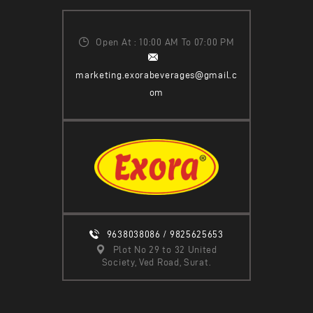
Open At : 10:00 AM To 07:00 PM
marketing.exorabeverages@gmail.c
om
9638038086 / 9825625653
Plot No 29 to 32 United
Society, Ved Road, Surat.