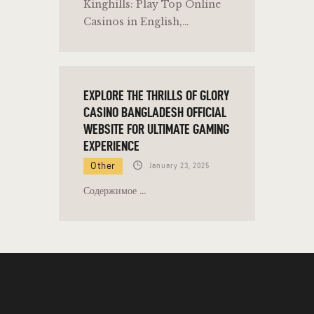
Kinghills: Play Top Online
Casinos in English,…
EXPLORE THE THRILLS OF GLORY
CASINO BANGLADESH OFFICIAL
WEBSITE FOR ULTIMATE GAMING
EXPERIENCE
Other
January 23, 2025
Содержимое …