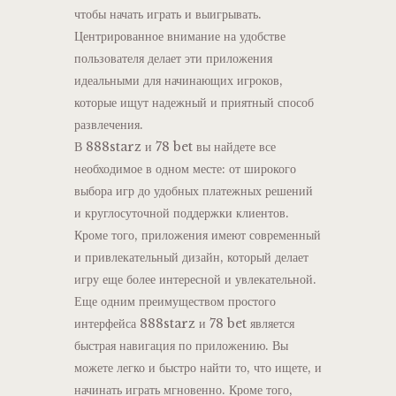
чтобы начать играть и выигрывать.
Центрированное внимание на удобстве
пользователя делает эти приложения
идеальными для начинающих игроков,
которые ищут надежный и приятный способ
развлечения.
В 888starz и 78 bet вы найдете все
необходимое в одном месте: от широкого
выбора игр до удобных платежных решений
и круглосуточной поддержки клиентов.
Кроме того, приложения имеют современный
и привлекательный дизайн, который делает
игру еще более интересной и увлекательной.
Еще одним преимуществом простого
интерфейса 888starz и 78 bet является
быстрая навигация по приложению. Вы
можете легко и быстро найти то, что ищете, и
начинать играть мгновенно. Кроме того,