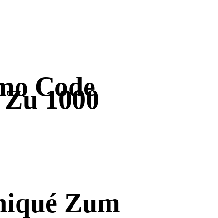
omo Code
 Zu 1000
niqué Zum