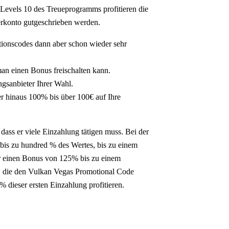
evels 10 des Treueprogramms profitieren die
lerkonto gutgeschrieben werden.
ionscodes dann aber schon wieder sehr
an einen Bonus freischalten kann.
ngsanbieter Ihrer Wahl.
ber hinaus 100% bis über 100€ auf Ihre
ass er viele Einzahlung tätigen muss. Bei der
 bis zu hundred % des Wertes, bis zu einem
r einen Bonus von 125% bis zu einem
, die den Vulkan Vegas Promotional Code
dieser ersten Einzahlung profitieren.