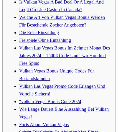
Is Vulkan Vegas A Bad Deal Or A Legal And
Legit On Line Casino In Canada?
Welche Art Von Vulkan Vegas Bonus Werden
Für Bestehende Zocker Angeboten?
Die Erste Einzahlung
Freispiele Ohne Einzahlung
Vulkan Las Vegas Bonus Im Zehnter Monat Des
Jahres 2024 – 1500€ Code Und Two Hundred
Free Spins
Vulkan Vegas Bonus Unique Codes Für
Bestandskunden
Vulkan Las Vegas Promo Code Erlangen Und
Vorteile Sichern!
“vulkan Vegas Bonus Code 2024
Wie Lange Dauert Eine Auszahlung Bei Vulkan
Vegas?
Facts About Vulkan Vegas