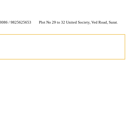
8086 / 9825625653
Plot No 29 to 32 United Society, Ved Road, Surat.