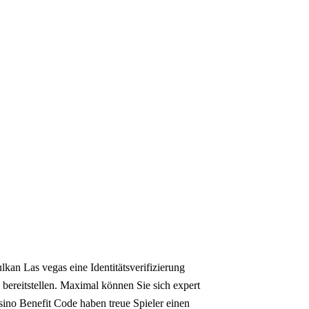
lkan Las vegas eine Identitätsverifizierung
bereitstellen. Maximal können Sie sich expert
ino Benefit Code haben treue Spieler einen