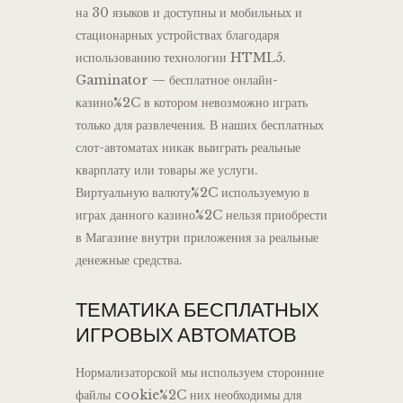
на 30 языков и доступны и мобильных и
стационарных устройствах благодаря
использованию технологии HTML5.
Gaminator — бесплатное онлайн-
казино%2C в котором невозможно играть
только для развлечения. В наших бесплатных
слот-автоматах никак выиграть реальные
кварплату или товары же услуги.
Виртуальную валюту%2C используемую в
играх данного казино%2C нельзя приобрести
в Магазине внутри приложения за реальные
денежные средства.
ТЕМАТИКА БЕСПЛАТНЫХ
ИГРОВЫХ АВТОМАТОВ
Нормализаторской мы используем сторонние
файлы cookie%2C них необходимы для