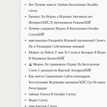
Вот Почему вместе Любим Бесплатные Онлайн-
слоты
Iможно Ли Играть а Игровые Автоматы нет
Интернет%2C В Автономном Режиме%3F
Почему следовало Играть В Бесплатные Онлайн
Слоты%3F
максимально Раскройте Игровой жизненный Своего
Пк и Расширьте Собственные никакой
Можно ли Найти У вам Те Слоты в Которые Я Играл
В Наземных Казино%3F
🔮 Можно Ли сравнивать Отдачу На Бесплатном
Слоте С реальности Версией Аппарата%3F
Как вместе Сравниваем Сайты пиппардом
Бесплатными Игровыми наперевес%2C Где Не ваша
Регистрация
тайные Успеха В Онлайн Слотах
Видео Слоты
пресловутые Слоты