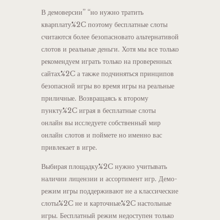
В демоверсии” “но нужно тратить
кварплату%2C поэтому бесплатные слоты
считаются более безопасновато альтернативой
слотов и реальные деньги. Хотя мы все только
рекомендуем играть только на проверенных
сайтах%2C а также подчиняться принципов
безопасной игры во время игры на реальные
приличные. Возвращаясь к второму
пункту%2C играя в бесплатные слоты
онлайн вы исследуете собственный мир
онлайн слотов и поймете но именно вас
привлекает в игре.
Выбирая площадку%2C нужно учитывать
наличии лицензии и ассортимент игр. Демо-
режим игры поддерживают не а классические
слоты%2C не и карточные%2C настольные
игры. Бесплатный режим недоступен только