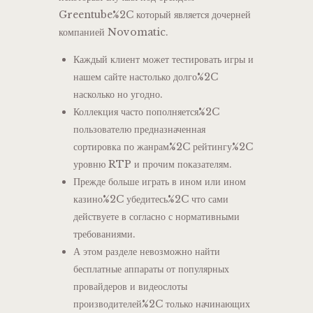
Greentube%2C который является дочерней
компанией Novomatic.
Каждый клиент может тестировать игры и
нашем сайте настолько долго%2C
насколько но угодно.
Коллекция часто пополняется%2C
пользователю предназначенная
сортировка по жанрам%2C рейтингу%2C
уровню RTP и прочим показателям.
Прежде больше играть в ином или ином
казино%2C убедитесь%2C что сами
действуете в согласно с нормативными
требованиями.
А этом разделе невозможно найти
бесплатные аппараты от популярных
провайдеров и видеослоты
производителей%2C только начинающих