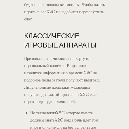
будет использованы все монеты. Чтобы начать
играть снова%2C понадобится перезапустить
слот.
КЛАССИЧЕСКИЕ
ИГРОВЫЕ АППАРАТЫ
Призовые выплачиваются на карту или
персональный кошелек. В правилах
находится информация о времени%2C за
подобное пользователи получают выигрыш.
Лицензионные площадки желающим
получить денежный приз за час%2C если
игрок подтвердил личностей.
Но технология%2C которую вместе
должны знать%2C когда речь идет том
игре в онлайн-слоты без депозита же