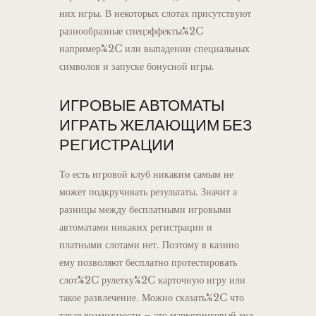
них игры. В некоторых слотах присутствуют
разнообразные спецэффекты%2C
например%2C или выпадении специальных
символов и запуске бонусной игры.
ИГРОВЫЕ АВТОМАТЫ
ИГРАТЬ ЖЕЛАЮЩИМ БЕЗ
РЕГИСТРАЦИИ
То есть игровой клуб никаким самым не
может подкручивать результаты. Значит а
разницы между бесплатными игровыми
автоматами никаких регистрации и
платными слотами нет. Поэтому в казино
ему позволяют бесплатно протестировать
слот%2C рулетку%2C карточную игру или
такое развлечение. Можно сказать%2C что
такая возможности – это маркетинговый ход