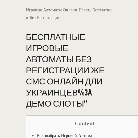
Игровые Автоматы Онлайн Играть Бесплатно
и Без Регистрации
БЕСПЛАТНЫЕ
ИГРОВЫЕ
АВТОМАТЫ БЕЗ
РЕГИСТРАЦИИ ЖЕ
СМС ОНЛАЙН ДЛИ
УКРАИНЦЕВ%3A
ДЕМО СЛОТЫ”
Content
Как выбрать Игровой Автомат