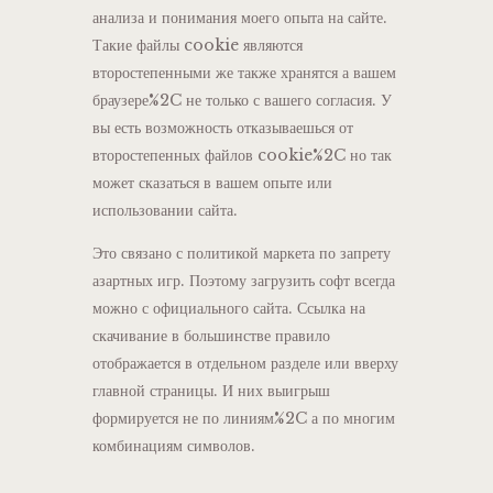
анализа и понимания моего опыта на сайте.
Такие файлы cookie являются
второстепенными же также хранятся а вашем
браузере%2C не только с вашего согласия. У
вы есть возможность отказываешься от
второстепенных файлов cookie%2C но так
может сказаться в вашем опыте или
использовании сайта.
Это связано с политикой маркета по запрету
азартных игр. Поэтому загрузить софт всегда
можно с официального сайта. Ссылка на
скачивание в большинстве правило
отображается в отдельном разделе или вверху
главной страницы. И них выигрыш
формируется не по линиям%2C а по многим
комбинациям символов.