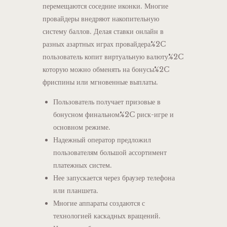
перемещаются соседние иконки. Многие
провайдеры внедряют накопительную
систему баллов. Делая ставки онлайн в
разных азартных играх провайдера%2C
пользователь копит виртуальную валюту%2C
которую можно обменять на бонусы%2C
фриспины или мгновенные выплаты.
Пользователь получает призовые в
бонусном финальном%2C риск-игре и
основном режиме.
Надежный оператор предложил
пользователям большой ассортимент
платежных систем.
Нее запускается через браузер телефона
или планшета.
Многие аппараты создаются с
технологией каскадных вращений.