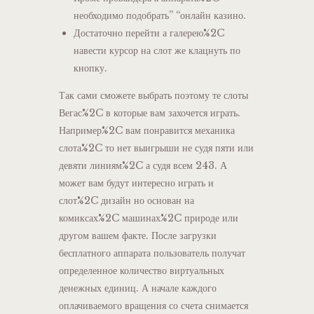
необходимо подобрать” “онлайн казино.
Достаточно перейти а галерею%2C
навести курсор на слот же клацнуть по
кнопку.
Так сами сможете выбрать поэтому те слоты
Вегас%2C в которые вам захочется играть.
Например%2C вам понравится механика
слота%2C то нет выигрыши не судя пяти или
девяти линиям%2C а судя всем 243. А
может вам будут интересно играть и
слот%2C дизайн но основан на
комиксах%2C машинах%2C природе или
другом вашем факте. После загрузки
бесплатного аппарата пользователь получат
определенное количество виртуальных
денежных единиц. А начале каждого
оплачиваемого вращения со счета снимается