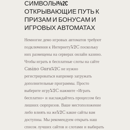
СИМВОЛЫ%2C
ОТКРЫВАЮЩИЕ ПУТЬ К
ПРИЗАМ И БОНУСАМ И
ИГРОВЫХ АВТОМАТАХ
Немногие демо игровых автоматов требуют
подключения к Интернету%2C поскольку
них размещены на серверах онлайн казино.
Чтобы играть в бесплатные слоты на сайте
Casino Guru%2C не нужно
регистрироваться например загружать
дополнительные программы. Просто
выберите игру%2C нажмите «Играть
бесплатно» и наслаждайтесь процессом без
лишних сюрпризов. Ваше местоположение
либо влиять на же%2C какие сайты вам
доступны. Мы рекомендуем открыть наш
список лучших сайтов и слотами и выбирать