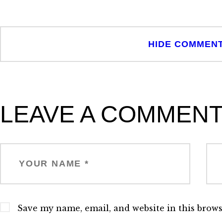
HIDE COMMEN
LEAVE A COMMEN
Save my name, email, and website in this brows