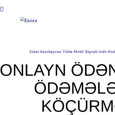
HOME
ABOUT
PRODUCTS
GALLERY
CONTACT
1xbet Azerbaycan Yükle Mobil Seyrək Indir Andr
ONLAYN ÖDƏN
ÖDƏMƏLƏ
KÖÇÜRM