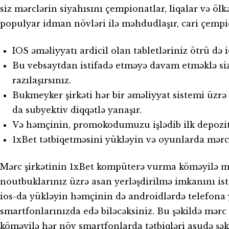
siz mərclərin siyahısını çempionatlar, liqalar və ölkə
populyar idman növləri ilə məhdudlaşır, cari çemp
IOS əməliyyatı ardicil olan tabletləriniz ötrü də 
Bu vebsaytdan istifadə etməyə davam etməklə siz 
razılaşırsınız.
Bukmeyker şirkəti hər bir əməliyyat sistemi üzrə
da subyektiv diqqətlə yanaşır.
Və həmçinin, promokodumuzu işlədib ilk depozit
1xBet tətbiqetməsini yükləyin və oyunlarda mər
Mərc şirkətinin 1xBet kompüterə vurma köməyilə mə
noutbuklarınız üzrə asan yerləşdirilmə imkanını istif
ios-da yükləyin həmçinin də androidlərdə telefona 
smartfonlarınızda edə biləcəksiniz. Bu şəkildə mərc
köməyilə hər növ smartfonlarda tətbiqləri asudə şək