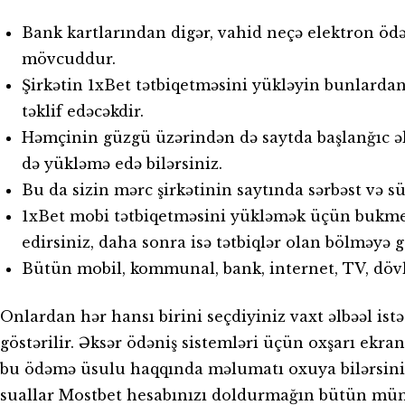
Bank kartlarından digər, vahid neçə elektron ödən
mövcuddur.
Şirkətin 1xBet tətbiqetməsini yükləyin bunlardan a
təklif edəcəkdir.
Həmçinin güzgü üzərindən də saytda başlanğıc əld
də yükləmə edə bilərsiniz.
Bu da sizin mərc şirkətinin saytında sərbəst və s
1xBet mobi tətbiqetməsini yükləmək üçün bukmek
edirsiniz, daha sonra isə tətbiqlər olan bölməyə 
Bütün mobil, kommunal, bank, internet, TV, dövlə
Onlardan hər hansı birini seçdiyiniz vaxt əlbəəl ist
göstərilir. Əksər ödəniş sistemləri üçün oxşarı ekr
bu ödəmə üsulu haqqında məlumatı oxuya bilərsiniz. 
suallar Mostbet hesabınızı doldurmağın bütün mümk