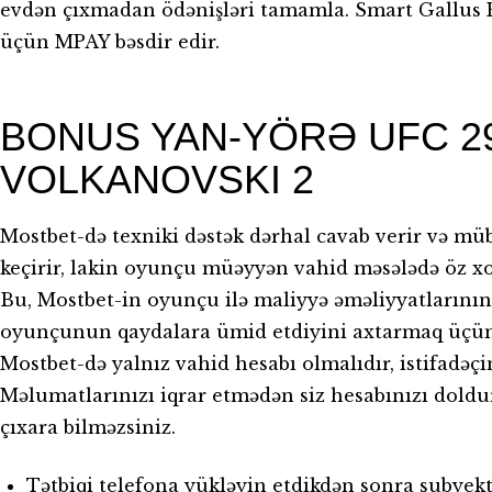
evdən çıxmadan ödənişləri tamamla. Smart Gallus P
üçün MPAY bəsdir edir.
BONUS YAN-YÖRƏ UFC 2
VOLKANOVSKI 2
Mostbet-də texniki dəstək dərhal cavab verir və müb
keçirir, lakin oyunçu müəyyən vahid məsələdə öz xo
Bu, Mostbet-in oyunçu ilə maliyyə əməliyyatlarını
oyunçunun qaydalara ümid etdiyini axtarmaq üçün
Mostbet-də yalnız vahid hesabı olmalıdır, istifadəçi
Məlumatlarınızı iqrar etmədən siz hesabınızı doldu
çıxara bilməzsiniz.
Tətbiqi telefona yükləyin etdikdən sonra subyek