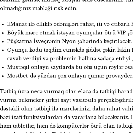
olmadığınız məbləği risk edin.
EManat ilə elliklə ödənişləri rahat, iti və etibarlı 
Böyük mərc etmək istəyən oyunçular ötrü VIP şö
Püşkatma İsveçrənin Nyon şəhərində keçiriləcək.
Oyunçu kodu təqdim etməkdə şiddət çəkir, lakin
cavab verdiyi və problemin həllinə sədəqə etdiyi g
Müstəqil onlayn saytlarda bu ofis üçün rəylər əs
Mostbet-də yüzdən çox onlayn qumar provayder
Tətbiq üzrə necə vurmaq olar, eləcə də tətbiqi har
vurma bukmeker şirkət sayt vasitəsilə gerçəkləşdiri
dəstəkli olan tətbiqi ilə mərclərinizi daha rahat va
bəzi izafi funksiyalardan da yararlana biləcəksiniz.
həm tabletlər, həm də kompüterlər ötrü olan tətbiqi v