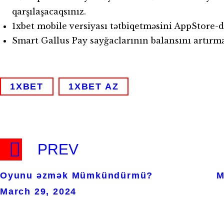
qarşılaşacaqsınız.
1xbet mobile versiyası tətbiqetməsini AppStore-da
Smart Gallus Pay sayğaclarının balansını artırma
1XBET
1XBET AZ
POST
PREV
NAVIGATION
Oyunu əzmək Mümkündürmü?
M
March 29, 2024