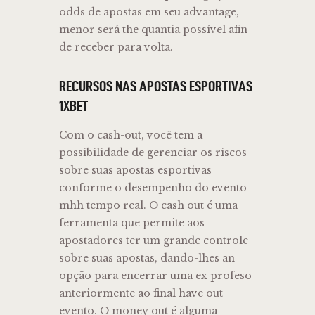
odds de apostas em seu advantage,
menor será the quantia possível afin
de receber para volta.
RECURSOS NAS APOSTAS ESPORTIVAS
1XBET
Com o cash-out, você tem a
possibilidade de gerenciar os riscos
sobre suas apostas esportivas
conforme o desempenho do evento
mhh tempo real. O cash out é uma
ferramenta que permite aos
apostadores ter um grande controle
sobre suas apostas, dando-lhes an
opção para encerrar uma ex profeso
anteriormente ao final have out
evento. O money out é alguma