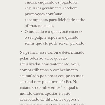
vindas, enquanto os jogadores
regulares geralmente recebem
promoções contínuas,
recompensas para fidelidade at the
ofertas especiais.
O indicado é o qual você encerre
o seu palpite esportivo quando
sentir que ele pode servir perdido.
Na prática, esse canon é determinado
pelas odds ao vivo, que são
actualizadas constantemente. Aqui,
compartilhamos o conhecimento
acumulado por nossa equipe ao usar
a brand new plataforma 1xBet. No
entanto, reconhecemos” “o qual o
mundo dieses apostas é vasto,
abarrotado de diferentes opções e