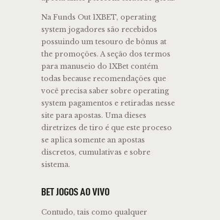
Na Funds Out 1XBET, operating
system jogadores são recebidos
possuindo um tesouro de bônus at
the promoções. A seção dos termos
para manuseio do 1XBet contém
todas because recomendações que
você precisa saber sobre operating
system pagamentos e retiradas nesse
site para apostas. Uma dieses
diretrizes de tiro é que este proceso
se aplica somente an apostas
discretos, cumulativas e sobre
sistema.
BET JOGOS AO VIVO
Contudo, tais como qualquer