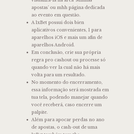
apostas’ ou mhh página dedicada
ao evento em questão.
A 1xBet possui dois bien
aplicativos convenientes, 1 para
aparelhos iOS e mais um afin de
aparelhos Android.
Em conclusão, crie sua própria
regra pro cashout ou processe só
quando ver la cual não há mais
volta para um resultado.
No momento do encerramento,
essa informação será mostrada em
tua tela, podendo manejar quando
você receberá, caso encerre um
palpite.
Além para apocar perdas no ano
de apostas, o cash-out de uma