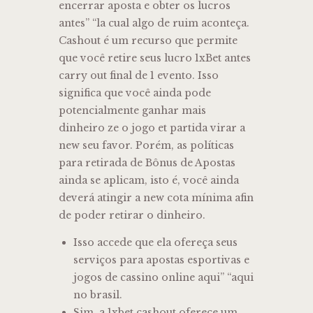
encerrar aposta e obter os lucros
antes” “la cual algo de ruim aconteça.
Cashout é um recurso que permite
que você retire seus lucro 1xBet antes
carry out final de 1 evento. Isso
significa que você ainda pode
potencialmente ganhar mais
dinheiro ze o jogo et partida virar a
new seu favor. Porém, as políticas
para retirada de Bônus de Apostas
ainda se aplicam, isto é, você ainda
deverá atingir a new cota mínima afin
de poder retirar o dinheiro.
Isso accede que ela ofereça seus
serviços para apostas esportivas e
jogos de cassino online aqui” “aqui
no brasil.
Sim, a 1xbet cashout oferece um