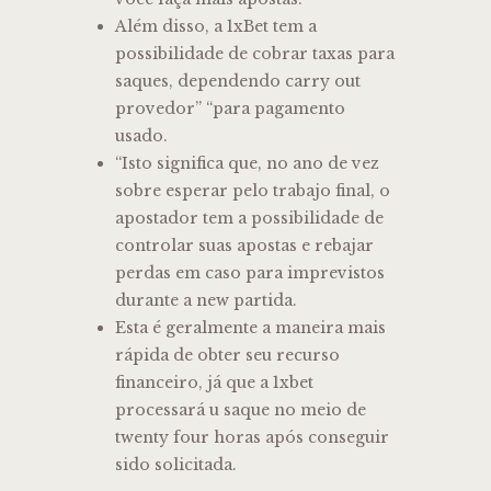
Além disso, a 1xBet tem a
possibilidade de cobrar taxas para
saques, dependendo carry out
provedor” “para pagamento
usado.
“Isto significa que, no ano de vez
sobre esperar pelo trabajo final, o
apostador tem a possibilidade de
controlar suas apostas e rebajar
perdas em caso para imprevistos
durante a new partida.
Esta é geralmente a maneira mais
rápida de obter seu recurso
financeiro, já que a 1xbet
processará u saque no meio de
twenty four horas após conseguir
sido solicitada.