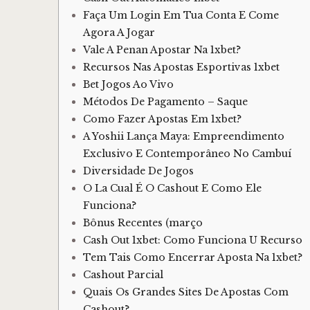
Faça Um Login Em Tua Conta E Come
Agora A Jogar
Vale A Penan Apostar Na 1xbet?
Recursos Nas Apostas Esportivas 1xbet
Bet Jogos Ao Vivo
Métodos De Pagamento – Saque
Como Fazer Apostas Em 1xbet?
A Yoshii Lança Maya: Empreendimento
Exclusivo E Contemporâneo No Cambuí
Diversidade De Jogos
O La Cual É O Cashout E Como Ele
Funciona?
Bônus Recentes (março
Cash Out 1xbet: Como Funciona U Recurso
Tem Tais Como Encerrar Aposta Na 1xbet?
Cashout Parcial
Quais Os Grandes Sites De Apostas Com
Cashout?