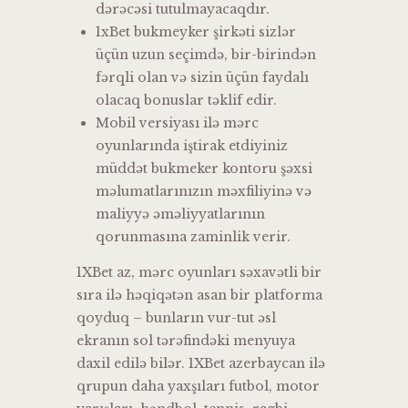
dərəcəsi tutulmayacaqdır.
1xBet bukmeyker şirkəti sizlər
üçün uzun seçimdə, bir-birindən
fərqli olan və sizin üçün faydalı
olacaq bonuslar təklif edir.
Mobil versiyası ilə mərc
oyunlarında iştirak etdiyiniz
müddət bukmeker kontoru şəxsi
məlumatlarınızın məxfiliyinə və
maliyyə əməliyyatlarının
qorunmasına zaminlik verir.
1XBet az, mərc oyunları səxavətli bir
sıra ilə həqiqətən asan bir platforma
qoyduq – bunların vur-tut əsl
ekranın sol tərəfindəki menyuya
daxil edilə bilər. 1XBet azerbaycan ilə
qrupun daha yaxşıları futbol, ​​motor