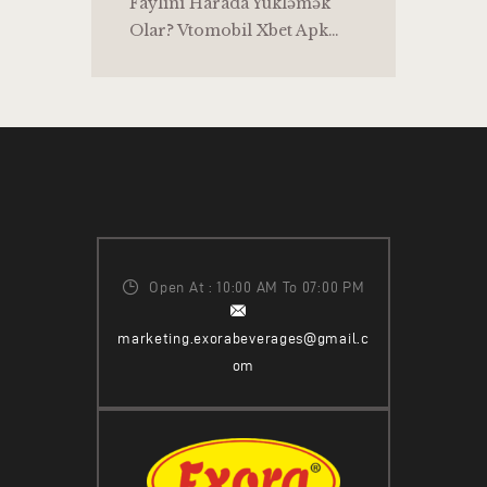
Faylını Harada Yükləmək
Olar? Vtomobil Xbet Apk…
Open At : 10:00 AM To 07:00 PM
marketing.exorabeverages@gmail.c
om