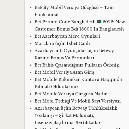
Betcity Mobil Versiya Güzgüsü – Tam
Funksional
Bet Promo Code Bangladesh
2022: New
Customer Bonus Bdt 13000 In Bangladesh
Bet Azerbaycan Merc Oyunlari
Mərclərə üçün 1xbet Canlı
Azərbaycanlı Oyunçular üçün Betway
Kazino Bonus Və Promoları
Bet Bahis Qazandığınız Pulların Ödənişi
Bet Mobil Versiya Asan Giriş
Bet Mobile Bukmeker Kontoru Haqqında
Bilməli Olduqlarınız
Bet Mobile Versiya Güzgüsü Nədir
Bet Mobi Tətbiqi Və Mobil Sayt Versiyası
Azərbaycan üçün Betway Təhlükəsizlik
Yoxlanışı – Şirkət Məlumatı,
Lisenziyalaşdırma, Sertifikatlar