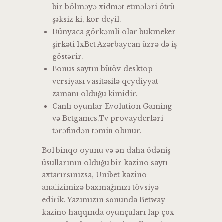
bir bölməyə xidmət etmələri ötrü
şəksiz ki, kor deyil.
Dünyaca görkəmli olar bukmeker
şirkəti 1xBet Azərbaycan üzrə də iş
göstərir.
Bonus saytın bütöv desktop
versiyası vasitəsilə qeydiyyat
zamanı olduğu kimidir.
Canlı oyunlar Evolution Gaming
və Betgames.Tv provayderləri
tərəfindən təmin olunur.
Bol binqo oyunu və ən daha ödəniş
üsullarının olduğu bir kazino saytı
axtarırsınızsa, Unibet kazino
analizimizə baxmağınızı tövsiyə
edirik. Yazımızın sonunda Betway
kazino haqqında oyunçuları lap çox