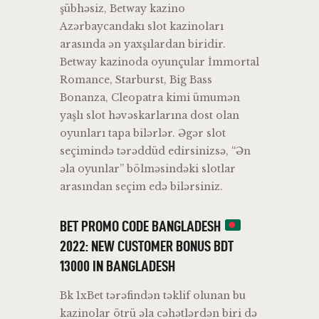
şübhəsiz, Betway kazino
Azərbaycandakı slot kazinoları
arasında ən yaxşılardan biridir.
Betway kazinoda oyunçular İmmortal
Romance, Starburst, Big Bass
Bonanza, Cleopatra kimi ümumən
yaşlı slot həvəskarlarına dost olan
oyunları tapa bilərlər. Əgər slot
seçimində tərəddüd edirsinizsə, “Ən
əla oyunlar” bölməsindəki slotlar
arasından seçim edə bilərsiniz.
BET PROMO CODE BANGLADESH
2022: NEW CUSTOMER BONUS BDT
13000 IN BANGLADESH
Bk 1xBet tərəfindən təklif olunan bu
kazinolar ötrü əla cəhətlərdən biri də