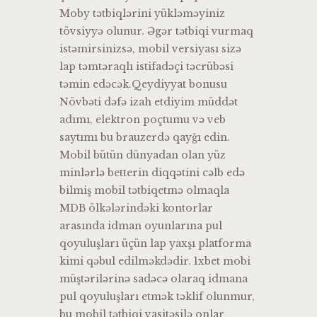
Moby tətbiqlərini yükləməyiniz
tövsiyyə olunur. Əgər tətbiqi vurmaq
istəmirsinizsə, mobil versiyası sizə
lap təmtəraqlı istifadəçi təcrübəsi
təmin edəcək.Qeydiyyat bonusu
Növbəti dəfə izah etdiyim müddət
adımı, elektron poçtumu və veb
saytımı bu brauzerdə qayğı edin.
Mobil bütün dünyadan olan yüz
minlərlə betterin diqqətini cəlb edə
bilmiş mobil tətbiqetmə olmaqla
MDB ölkələrindəki kontorlar
arasında idman oyunlarına pul
qoyuluşları üçün lap yaxşı platforma
kimi qəbul edilməkdədir. 1xbet mobi
müştərilərinə sadəcə olaraq idmana
pul qoyuluşları etmək təklif olunmur,
bu mobil tətbiqi vasitəsilə onlar