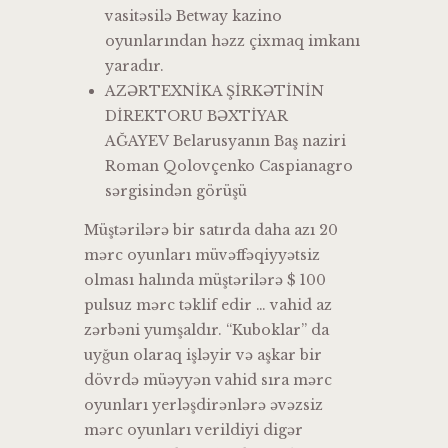
vasitəsilə Betway kazino
oyunlarından həzz çixmaq imkanı
yaradır.
AZƏRTEXNİKA ŞİRKƏTİNİN
DİREKTORU BƏXTİYAR
AĞAYEV Belarusyanın Baş naziri
Roman Qolovçenko Caspianagro
sərgisindən görüşü
Müştərilərə bir satırda daha azı 20
mərc oyunları müvəffəqiyyətsiz
olması halında müştərilərə $ 100
pulsuz mərc təklif edir … vahid az
zərbəni yumşaldır. “Kuboklar” da
uyğun olaraq işləyir və aşkar bir
dövrdə müəyyən vahid sıra mərc
oyunları yerləşdirənlərə əvəzsiz
mərc oyunları verildiyi digər