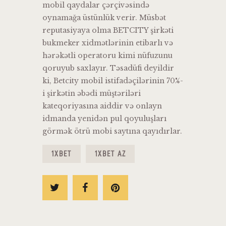
mobil qaydalar çərçivəsində
oynamağa üstünlük verir. Müsbət
reputasiyaya olma BETCITY şirkəti
bukmeker xidmətlərinin etibarlı və
hərəkətli operatoru kimi nüfuzunu
qoruyub saxlayır. Təsadüfi deyildir
ki, Betcity mobil istifadəçilərinin 70%-
i şirkətin əbədi müştəriləri
kateqoriyasına aiddir və onlayn
idmanda yenidən pul qoyuluşları
görmək ötrü mobi saytına qayıdırlar.
1XBET
1XBET AZ