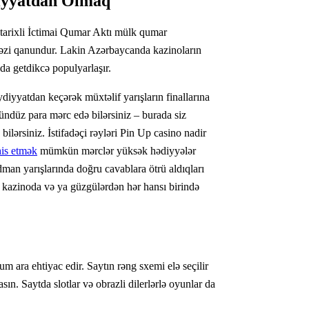
̇yyatdan Olmaq
il tarixli İctimai Qumar Aktı mülk qumar
rkəzi qanundur. Lakin Azərbaycanda kazinoların
nda getdikcə populyarlaşır.
iyyatdan keçərək müxtəlif yarışların finallarına
ündüz para mərc edə bilərsiniz – burada siz
ilərsiniz. İstifadəçi rəyləri Pin Up casino nadir
is etmək
mümkün mərclər yüksək hədiyyələr
an yarışlarında doğru cavablara ötrü aldıqları
z kazinoda və ya güzgülərdən hər hansı birində
m ara ehtiyac edir. Saytın rəng sxemi elə seçilir
sın. Saytda slotlar və obrazli dilerlərlə oyunlar da