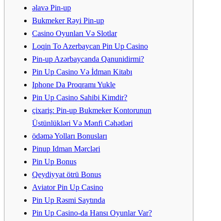
əlavə Pin-up
Bukmeker Rəyi Pin-up
Casino Oyunları Və Slotlar
Loqin To Azerbaycan Pin Up Casino
Pin-up Azərbaycanda Qanunidirmi?
Pin Up Casino Və İdman Kitabı
Iphone Da Proqramı Yukle
Pin Up Casino Sahibi Kimdir?
çixariş: Pin-up Bukmeker Kontorunun
Üstünlükləri Və Mənfi Cəhətləri
ödəmə Yolları Bonusları
Pinup Idman Mərcləri
Pin Up Bonus
Qeydiyyat ötrü Bonus
Aviator Pin Up Casino
Pin Up Rəsmi Saytında
Pin Up Casino-da Hansı Oyunlar Var?