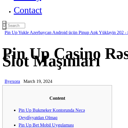
Contact
Pin Up Yukle Azerbaycan Android üçün Pinup Apk Yükləyin 202 -
Pin Up Casino Rəs
Slot Maşınları
By
exora
March 19, 2024
Content
Pin Up Bukmeker Kontorunda Necə
Qeydi̇yyatdan Olmaq
Pin Up Bet Mobil Uygulaması