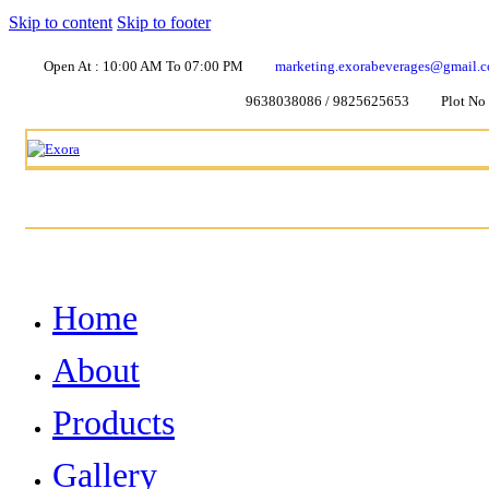
Skip to content
Skip to footer
Open At : 10:00 AM To 07:00 PM
marketing.exorabeverages@gmail.
9638038086 / 9825625653
Plot No 
Home
About
Products
Gallery