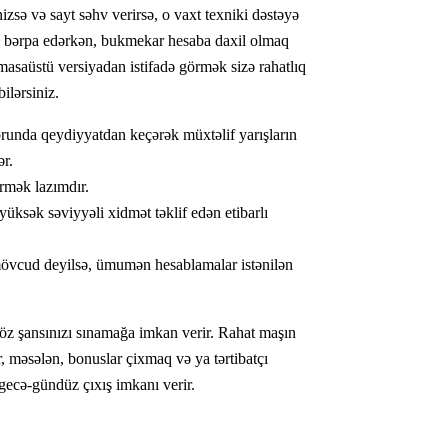
izsə və sayt səhv verirsə, o vaxt texniki dəstəyə
ni bərpa edərkən, bukmekar hesaba daxil olmaq
asaüstü versiyadan istifadə görmək sizə rahatlıq
ilərsiniz.
runda qeydiyyatdan keçərək müxtəlif yarışların
ər.
rmək lazımdır.
yüksək səviyyəli xidmət təklif edən etibarlı
mövcud deyilsə, ümumən hesablamalar istənilən
öz şansınızı sınamağa imkan verir. Rahat maşın
r, məsələn, bonuslar çixmaq və ya tərtibatçı
gecə-gündüz çıxış imkanı verir.