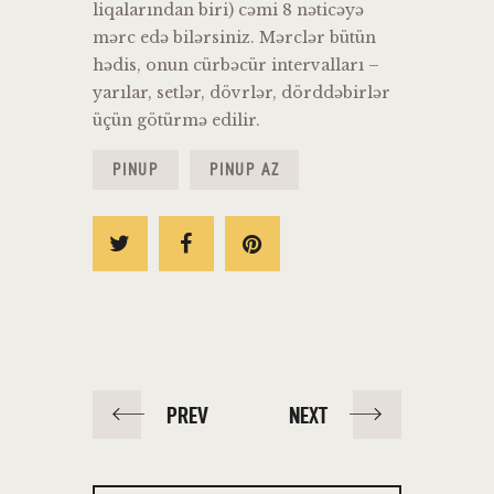
liqalarından biri) cəmi 8 nəticəyə
mərc edə bilərsiniz. Mərclər bütün
hədis, onun cürbəcür intervalları –
yarılar, setlər, dövrlər, dörddəbirlər
üçün götürmə edilir.
PINUP
PINUP AZ
PREV
NEXT