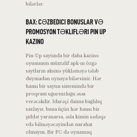
bilərlər.
BAX: CƏZBEDICI BONUSLAR VƏ
PROMOSYON TƏKLIFLƏRI PIN UP
KAZINO
Pin-Up saytında bir daha kazino
oyununun müxtəlif apk-nı özgə
saytların aksinə yükləməyə tələb
duymadan oynaya bilərsiniz. Hər
hansı bir saytın sistemində bir
proqram uğursuzluğu əsas
verəcəkdir. İdarəçi daima bağlılıq
saxlayır, buna üçün hər hansı bir
şiddət yaranarsa, əsla kimin sədəqə
edə bilməyəcəyindən narahat
olmayın. Bir PC-də oynamaq