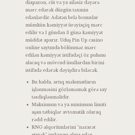
diapazon, cüt və ya ailəsiz dəyərə
mərc edərək düzgün təxmin
edənlərdir. Adətən belə bonuslar
mümkün kəmiyyət ürəyiaçiq mərc
edilir və 1 gündən 3 günə kəmiyyət
müddət aparır. Uduş Pin Up casino
online saytında bölünməz mərc
edilən kəmiyyət istifadəçi öz pulunu
alacaq və mövcud üsullardan birini
istifadə edərək dəyişdirə biləcək.
Bu halda, artıq məlumatların
işlənməsini gözləməmək görə say
təsdiqlənməlidir.
Maksimum və ya minimum limiti
aşan tətbiqlər avtomatik olaraq
rədd edilir.
RNG alqoritmlərini “nəzarət
etmək” imkanını alma edən