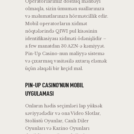
Operatorlarımız dostluq mənbəyi
olmaqla, sizin ümumən suallarınıza
və məlumatlarınıza hörmətcillik edir.
Mobil operatorların xidmət
nöqtələrində QIWI pul kisəsinin
identifikasiyası xidməti ödənişlidir –
a few manatdan 30 AZN-ə kəmiyyət.
Pin-Up Casino-nun maliyyə sistemə
və çıxarmaq vasitəsilə axtarış eləmək
üçün əlaqəli bir keçid mal.
PIN-UP CASINO’NUN MOBIL
UYGULAMASI
Onların hədis seçimləri lap yüksək
səviyyədədir və ona Video Slotlar,
Stolüstü Oyunlar, Canlı Diler
Oyunları və Kazino Oyunları