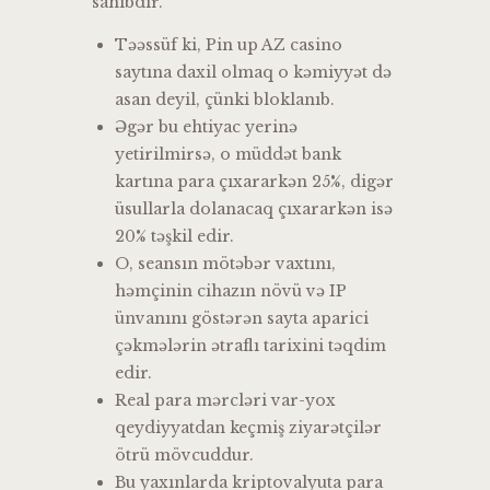
sahibdir.
Təəssüf ki, Pin up AZ casino
saytına daxil olmaq o kəmiyyət də
asan deyil, çünki bloklanıb.
Əgər bu ehtiyac yerinə
yetirilmirsə, o müddət bank
kartına para çıxararkən 25%, digər
üsullarla dolanacaq çıxararkən isə
20% təşkil edir.
O, seansın mötəbər vaxtını,
həmçinin cihazın növü və IP
ünvanını göstərən sayta aparici
çəkmələrin ətraflı tarixini təqdim
edir.
Real para mərcləri var-yox
qeydiyyatdan keçmiş ziyarətçilər
ötrü mövcuddur.
Bu yaxınlarda kriptovalyuta para