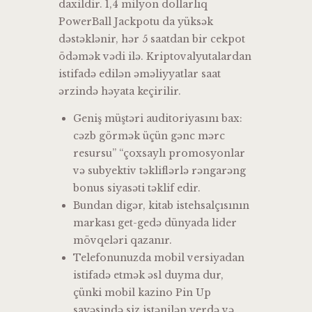
daxildir. 1,4 milyon dollarlıq
PowerBall Jackpotu da yüksək
dəstəklənir, hər 5 saatdan bir cekpot
ödəmək vədi ilə. Kriptovalyutalardan
istifadə edilən əməliyyatlar saat
ərzində həyata keçirilir.
Geniş müştəri auditoriyasını bax:
cəzb görmək üçün gənc mərc
resursu” “çoxsaylı promosyonlar
və subyektiv təkliflərlə rəngarəng
bonus siyasəti təklif edir.
Bundan digər, kitab istehsalçısının
markası get-gedə dünyada lider
mövqeləri qazanır.
Telefonunuzda mobil versiyadan
istifadə etmək əsl duyma dur,
çünki mobil kazino Pin Up
sayəsində siz istənilən yerdə və