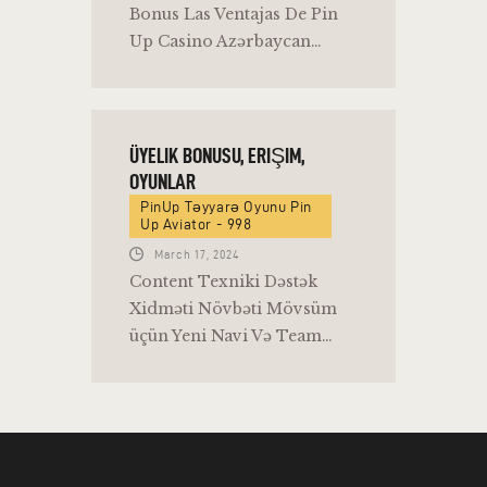
Bonus Las Ventajas De Pin
Up Casino Azərbaycan…
ÜYELIK BONUSU, ERIŞIM,
OYUNLAR
PinUp Təyyarə Oyunu Pin
Up Aviator - 998
March 17, 2024
Content Texniki Dəstək
Xidməti Növbəti Mövsüm
üçün Yeni Navi Və Team…