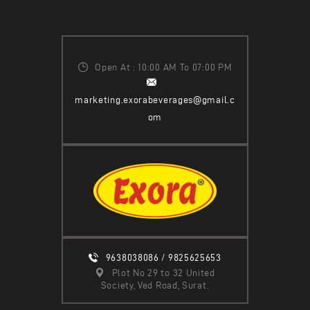
Open At : 10:00 AM To 07:00 PM
marketing.exorabeverages@gmail.c
om
9638038086 / 9825625653
Plot No 29 to 32 United
Society, Ved Road, Surat.