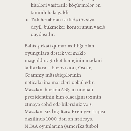
kisələri vasitəsilə köçürmələr ən
tanımlı hala gəldi.
Tək hesabdan istifadə tövsiyə
deyil, bukmeker kontorunun vacib
qaydasıdır.
Bahis şirkəti qumar asılılığı olan
oyunçulara dəstək verməklə
məşğuldur. Şirkət həmçinin mədəni
tədbirlərə – Eurovision, Oscar,
Grammy müsabiqələrinin
nəticələrinə mərcləri qəbul edir.
Məsələn, burada ABŞ-ın növbəti
prezidentinin kim olacağını təxmin
etməyə cəhd edə bilərsiniz və s.
Məsələn, siz İngiltərə Premyer Liqası
daxilində 1000-dən ən nəticəyə,
NCAA oyunlarına (Amerika futbol