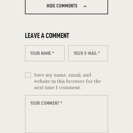
HIDE COMMENTS
LEAVE A COMMENT
Save my name, email, and
website in this browser for the
next time I comment.