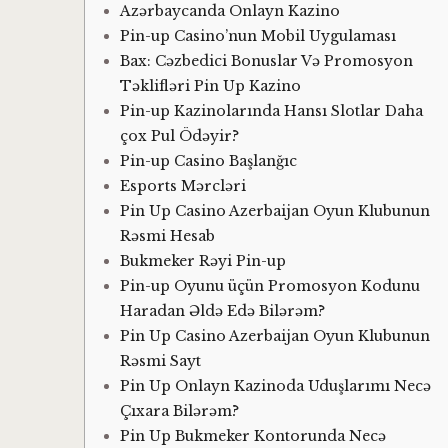
Azərbaycanda Onlayn Kazino
Pin-up Casino’nun Mobil Uygulaması
Bax: Cəzbedici Bonuslar Və Promosyon
Təklifləri Pin Up Kazino
Pin-up Kazinolarında Hansı Slotlar Daha
çox Pul Ödəyir?
Pin-up Casino Başlanğıc
Esports Mərcləri
Pin Up Casino Azerbaijan Oyun Klubunun
Rəsmi Hesab
Bukmeker Rəyi Pin-up
Pin-up Oyunu üçün Promosyon Kodunu
Haradan Əldə Edə Bilərəm?
Pin Up Casino Azerbaijan Oyun Klubunun
Rəsmi Sayt
Pin Up Onlayn Kazinoda Uduşlarımı Necə
Çıxara Bilərəm?
Pin Up Bukmeker Kontorunda Necə