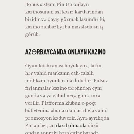
Bonus sistemi Pin Up onlayn
kazinosunun əsl kozır kartlarından
biridir və qayğı görmək lazımdır ki,
kazino rəhbərliyi bu məsələdə ən iş
görüb.
AZƏRBAYCANDA ONLAYN KAZINO
Oyun kitabxanası böyük yox, lakin
hər vahid markanın cah-calalli
möhkəm oyunları ilə doludur. Pulsuz
fırlanmalar kazino tərəfindən eyni
gündə və ya vahid neçə gün sonra
verilir. Platforma klubun e-poçt
bülleteninə abunə olanlara belə vahid
promosyon koduverir. Ayrı-ayrılıqda
Pin ap bet, ən
daxil olmaqla
düzü,
ondan sonrakı hərəkətlər barədə