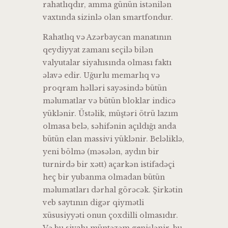
rahatlıqdır, amma günün istənilən
vaxtında sizinlə olan smartfondur.
Rahatlıq və Azərbaycan manatının
qeydiyyat zamanı seçilə bilən
valyutalar siyahısında olması faktı
əlavə edir. Uğurlu memarlıq və
proqram həlləri sayəsində bütün
məlumatlar və bütün bloklar indicə
yüklənir. Üstəlik, müştəri ötrü lazım
olmasa belə, səhifənin açıldığı anda
bütün elan massivi yüklənir. Beləliklə,
yeni bölmə (məsələn, aydın bir
turnirdə bir xətt) açarkən istifadəçi
heç bir yubanma olmadan bütün
məlumatları dərhal görəcək. Şirkətin
veb saytının digər qiymətli
xüsusiyyəti onun çoxdilli olmasıdır.
Və bu siyahı müntəzəm genişlənir, bu