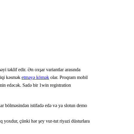
i təklif edir. Ən oxşar variantlar arasında
tbiqi kəsmək
etməyə kömək
olar. Proqram mobil
əmin edəcək. Sadə bir 1win registration
ar bölməsindən istifadə edə və ya slotun demo
 yoxdur, çünki hər şey vur-tut riyazi düsturlara