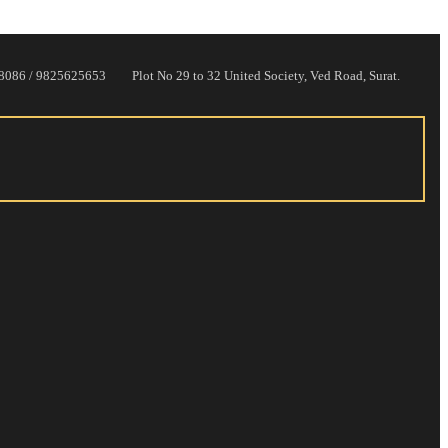
8086 / 9825625653
Plot No 29 to 32 United Society, Ved Road, Surat.