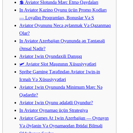
💲 Aviator Slotunda Mərc Etmə Qaydaları
In Aviator Kazino Oyunu üçün Promo Kodları
— Loyallıq Proqramları, Bonuslar Və S
Aviator Oyununu Necə əylənmək Və Qazanmaq
Olar?
In Aviator Azerbaijan Oyununda ən Təntənəli
Əmsal Nədir?
Aviator 1win Oyundaxili Danışıq
🛩 Aviator Slot Maşınının Xüsusiyyətləri
Spribe Gaming Tərəfindən Aviator 1win-in
Icmalı Və Xüsusiyyətləri
Aviator 1win Oyununda Minimum Mərc Nə
Qədərdir?
Aviator 1win Oyunu ədalətli Oyundur?
In Aviator Oynamaq üçün Strategiya
Aviator Games At 1win Azerbaijan — Oynayın
Və Əylənin Və Oynamaqdan Ibtidai Bilməli