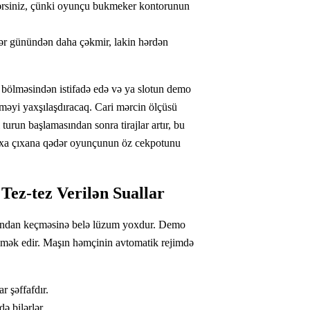
lərsiniz, çünki oyunçu bukmeker kontorunun
əsər günündən daha çəkmir, lakin hərdən
bölməsindən istifadə edə və ya slotun demo
şməyi yaxşılaşdıracaq. Cari mərcin ölçüsü
turun başlamasından sonra tirajlar artır, bu
xa çıxana qədər oyunçunun öz cekpotunu
ez-tez Verilən Suallar
undan keçməsinə belə lüzum yoxdur. Demo
kömək edir. Maşın həmçinin avtomatik rejimdə
 şəffafdır.
ə bilərlər.