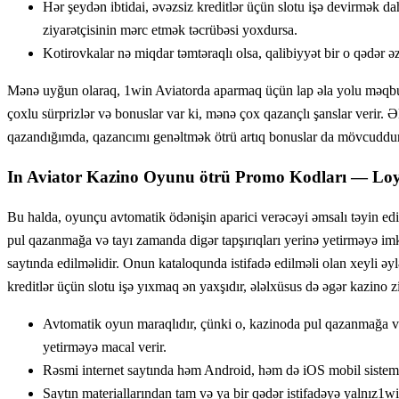
Hər şeydən ibtidai, əvəzsiz kreditlər üçün slotu işə devirmək da
ziyarətçisinin mərc etmək təcrübəsi yoxdursa.
Kotirovkalar nə miqdar təmtəraqlı olsa, qalibiyyət bir o qədər ə
Mənə uyğun olaraq, 1win Aviatorda aparmaq üçün lap əla yolu məqbul
çoxlu sürprizlər və bonuslar var ki, mənə çox qazançlı şanslar verir. 
qazandığımda, qazancımı genəltmək ötrü artıq bonuslar da mövcuddur
In Aviator Kazino Oyunu ötrü Promo Kodları — Loya
Bu halda, oyunçu avtomatik ödənişin aparici verəcəyi əmsalı təyin ed
pul qazanmağa və tayı zamanda digər tapşırıqları yerinə yetirməyə im
saytında edilməlidir. Onun kataloqunda istifadə edilməli olan xeyli ə
kreditlər üçün slotu işə yıxmaq ən yaxşıdır, ələlxüsus də əgər kazino 
Avtomatik oyun maraqlıdır, çünki o, kazinoda pul qazanmağa və
yetirməyə macal verir.
Rəsmi internet saytında həm Android, həm də iOS mobil sistemlə
Saytın materiallarından tam və ya bir qədər istifadəyə yalnız1wi