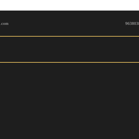
l.com
963803