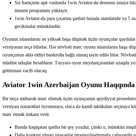
Siz həmçinin apk vasitəsilə 1win Aviator-da demonu sınaya bi
ümumi proqramını yükləyir.
1win Aviator-da para çıxarma şərtləri burada standartdır və 5 
gecikmələr mümkündür.
Oyunun nüanslarını ən yüksək başa düşmək üçün oyunçular qaydalar 
versiyasını seçə bilərlər. Hər növbəti mərc oyunu nüanslarını başa dü
oyunçunun əldə etdiyi bankrolla bağlı olaraq təyin edilə bilər. Növbəti 
müddət uduşlar hesablanır. Təyyarə oyun meydançasından uzaqda yo
götürməsi vacib olacaq.
Aviator 1win Azerbaijan Oyunu Haqqında T
Bir neçə mübarək mərc eləmək üçün oyunçunun qeydiyyat prosedur
versiyası nəzarətləri öyrənməyə, eləcə də kamil taktikaları seçməyə 
mərc etmək imkanı verir.
Bunda həqiqətən qəribə bir şey yoxdur, çünki o, mümkün miqdar
Daha konkret olmaq istəyənlər proqnozlaşdırmağa çalişqanliq ed