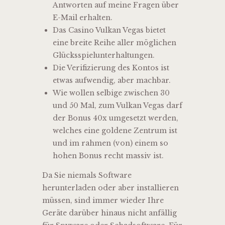
Antworten auf meine Fragen über
E-Mail erhalten.
Das Casino Vulkan Vegas bietet
eine breite Reihe aller möglichen
Glücksspielunterhaltungen.
Die Verifizierung des Kontos ist
etwas aufwendig, aber machbar.
Wie wollen selbige zwischen 30
und 50 Mal, zum Vulkan Vegas darf
der Bonus 40x umgesetzt werden,
welches eine goldene Zentrum ist
und im rahmen (von) einem so
hohen Bonus recht massiv ist.
Da Sie niemals Software
herunterladen oder aber installieren
müssen, sind immer wieder Ihre
Geräte darüber hinaus nicht anfällig