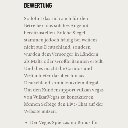
BEWERTUNG
So lohnt das sich auch für den
Betreiber, das solches Angebot
bereitzustellen. Solche Siegel
stammen jedoch häufig bei weitem
nicht aus Deutschland, sondern
wurden dem Versorger in Ländern
als Malta oder Großbritannien erteilt.
Und dies macht die Casinos und
Wettanbieter darüber hinaus
Deutschland somit trotzdem illegal.
Um den Kundensupport vulkan vegas
von VulkanVegas zu kontaktieren,
können Selbige den Live-Chat auf der
Website nutzen.
Der Vegas Spielcasino Bonus für