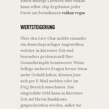
haben analoge Lizenzen und Vulkan
kann selbst chip Ergebnisse jeder
Partie nie beeinflussen
vulkan vegas
.
WERTSTEIGERUNG
Über den Live-Chat meldet einander
ein deutschsprachiger Angestellten,
welcher in kürzester Zeit und
besonders professionell Ihre
Gesundheitspilz beantwortet. Wenn
Selbige mehrere Fragen ferner etwas
mehr Geduld haben, können Jene
sich per E-Mail melden oder im
FAQ-Bereich umschauen. Das
eingezahlte Geld kann in kürzester
Zeit auf Ihrem Bankkonto
gutgeschrieben werden, außer Sie