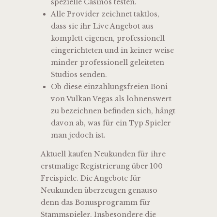
spezielle Casinos testen.
Alle Provider zeichnet taktlos,
dass sie ihr Live Angebot aus
komplett eigenen, professionell
eingerichteten und in keiner weise
minder professionell geleiteten
Studios senden.
Ob diese einzahlungsfreien Boni
von Vulkan Vegas als lohnenswert
zu bezeichnen befinden sich, hängt
davon ab, was für ein Typ Spieler
man jedoch ist.
Aktuell kaufen Neukunden für ihre
erstmalige Registrierung über 100
Freispiele. Die Angebote für
Neukunden überzeugen genauso
denn das Bonusprogramm für
Stammspieler. Insbesondere die