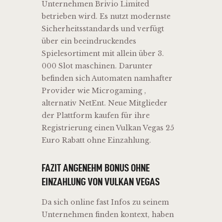
Unternehmen Brivio Limited
betrieben wird. Es nutzt modernste
Sicherheitsstandards und verfügt
über ein beeindruckendes
Spielesortiment mit allein über 3.
000 Slot maschinen. Darunter
befinden sich Automaten namhafter
Provider wie Microgaming ,
alternativ NetEnt. Neue Mitglieder
der Plattform kaufen für ihre
Registrierung einen Vulkan Vegas 25
Euro Rabatt ohne Einzahlung.
FAZIT ANGENEHM BONUS OHNE
EINZAHLUNG VON VULKAN VEGAS
Da sich online fast Infos zu seinem
Unternehmen finden kontext, haben