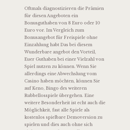
Oftmals diagnostizieren die Prämien
für diesen Angeboten ein
Bonusguthaben von 8 Euro oder 10
Euro vor. Im Vergleich zum
Bonusangebot für Freispiele ohne
Einzahlung habt Das bei diesem
Wunderbare angebot den Vorteil,
Euer Guthaben bei einer Vielzahl von
Spiel nutzen zu können. Wenn Sie
allerdings eine Abwechslung vom
Casino haben möchten, können Sie
auf Keno, Bingo des weiteren
Rubbellosspiele übergehen. Eine
weitere Besonderheit ist echt auch die
Möglichkeit, fast alle Spiele als
kostenlos spielbare Demoversion zu
spielen und dies auch ohne sich