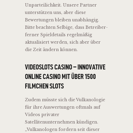
Unparteilichkeit. Unsere Partner
unterstützen uns, aber diese
Bewertungen bleiben unabhängig.
Bitte beachten Selbige, dass Betreiber-
ferner Spieldetails regelmäßig
aktualisiert werden, sich aber über
die Zeit ändern können.
VIDEOSLOTS CASINO – INNOVATIVE
ONLINE CASINO MIT ÜBER 1500
FILMCHEN SLOTS
Zudem müsste sich die Vulkanologie
für ihre Auswertungen oftmals auf
Videos privater
Satellitenunternehmen kündigen.
„Vulkanologen fordern seit dieser