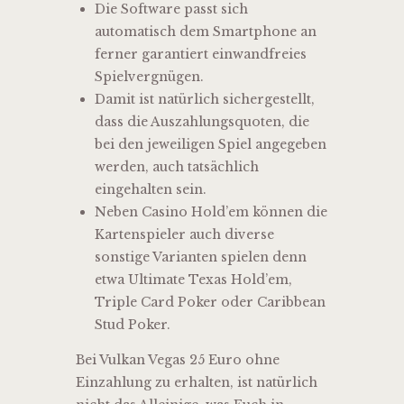
Die Software passt sich
automatisch dem Smartphone an
ferner garantiert einwandfreies
Spielvergnügen.
Damit ist natürlich sichergestellt,
dass die Auszahlungsquoten, die
bei den jeweiligen Spiel angegeben
werden, auch tatsächlich
eingehalten sein.
Neben Casino Hold’em können die
Kartenspieler auch diverse
sonstige Varianten spielen denn
etwa Ultimate Texas Hold’em,
Triple Card Poker oder Caribbean
Stud Poker.
Bei Vulkan Vegas 25 Euro ohne
Einzahlung zu erhalten, ist natürlich