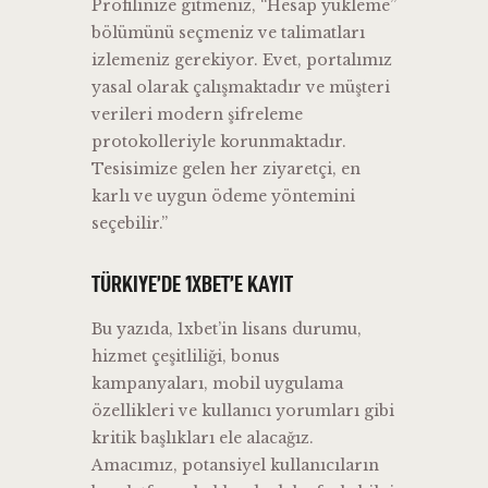
Profilinize gitmeniz, “Hesap yükleme”
bölümünü seçmeniz ve talimatları
izlemeniz gerekiyor. Evet, portalımız
yasal olarak çalışmaktadır ve müşteri
verileri modern şifreleme
protokolleriyle korunmaktadır.
Tesisimize gelen her ziyaretçi, en
karlı ve uygun ödeme yöntemini
seçebilir.”
TÜRKIYE’DE 1XBET’E KAYIT
Bu yazıda, 1xbet’in lisans durumu,
hizmet çeşitliliği, bonus
kampanyaları, mobil uygulama
özellikleri ve kullanıcı yorumları gibi
kritik başlıkları ele alacağız.
Amacımız, potansiyel kullanıcıların