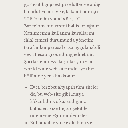
gösterildiği prestijli ödüller ve aldığı
bu ödüllerin sayısıyla kanıtlanmıştır.
2019’dan bu yana 1xBet, FC
Barcelona’nın resmi bahis ortağıdır.
Katılımcının kullanım kurallarını
ihlal etmesi durumunda yönetim
tarafından parasal ceza uygulanabilir
veya hesap groundling edilebilir.
Şartlar empieza koşullar şirketin
world wide web sitesinde ayrı bir
bölümde yer almaktadır.
Evet, birxbet altyapılı tüm siteler
de, bu web-site gibi Rusya
kökenlidir ve kazandığınız
bahisleri size hiçbir şekilde
ödememe eğilimindedirler.
Kullanıcılar yüksek kaliteli ve