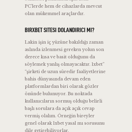
PC’lerde hem de cihazlarda mevcut
olan mükemmel araçlardır.
BIRXBET SITESI DOLANDIRICI MI?
Lakin işin iç yüzüne bakıldığı zaman
aslında izlenmesi gereken yolun son
derece kısa ve basit olduğunu da
söylemek yanlış olmayacaktır. 1xbet”
“şirketi de uzun süredir faaliyetlerine
bahis dünyasında devam eden
platformlardan biri olarak gözler
önünde bulunuyor. Bu noktada
kullanıcıların sormuş olduğu belirli
başlı sorulara da açık açık cevap
vermiş olalım. Örneğin bireyler
genel olarak 1xbet yasal mı sorusunu
dile getirebiliyorlar.