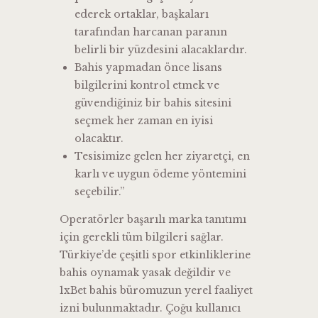
ederek ortaklar, başkaları
tarafından harcanan paranın
belirli bir yüzdesini alacaklardır.
Bahis yapmadan önce lisans
bilgilerini kontrol etmek ve
güvendiğiniz bir bahis sitesini
seçmek her zaman en iyisi
olacaktır.
Tesisimize gelen her ziyaretçi, en
karlı ve uygun ödeme yöntemini
seçebilir.”
Operatörler başarılı marka tanıtımı
için gerekli tüm bilgileri sağlar.
Türkiye’de çeşitli spor etkinliklerine
bahis oynamak yasak değildir ve
1xBet bahis büromuzun yerel faaliyet
izni bulunmaktadır. Çoğu kullanıcı