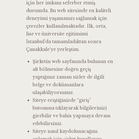
için her imkanı seferber etmiş
durumda. Bu web sitesinde en kaliteli
deneyimi yaşamanızı sağlamak için
çerezler kullanılmaktadır. İlk, orta,
lise ve üniversite eğitimimi
İstanbul’da tamamladıktan sonra
Çanakkale’ye yerleştim.
Şirketin web sayfasında bulunan en
alt bölmesine doğru geçiş
yaptığınız zaman sizler de ilgili
belge ve dokümanlara
ulaşabiliyorsunuz.
Siteye eriştiğinizde “giriş”
butonuna tıklayarak bilgilerinizi
girebilir ve bahis yapmaya devam
edebilirsiniz.
Siteye nasıl kaydolunacağını
anlamak için şirket kurallarını