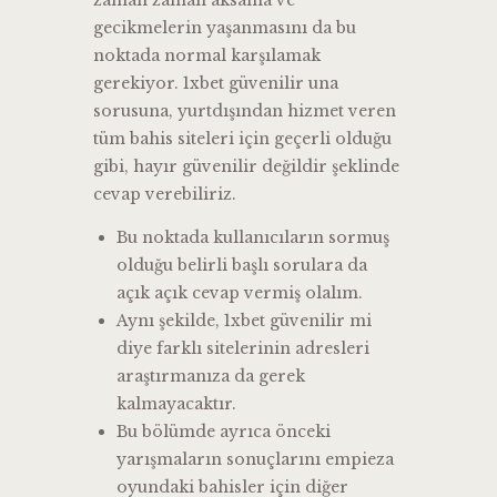
gecikmelerin yaşanmasını da bu
noktada normal karşılamak
gerekiyor. 1xbet güvenilir una
sorusuna, yurtdışından hizmet veren
tüm bahis siteleri için geçerli olduğu
gibi, hayır güvenilir değildir şeklinde
cevap verebiliriz.
Bu noktada kullanıcıların sormuş
olduğu belirli başlı sorulara da
açık açık cevap vermiş olalım.
Aynı şekilde, 1xbet güvenilir mi
diye farklı sitelerinin adresleri
araştırmanıza da gerek
kalmayacaktır.
Bu bölümde ayrıca önceki
yarışmaların sonuçlarını empieza
oyundaki bahisler için diğer