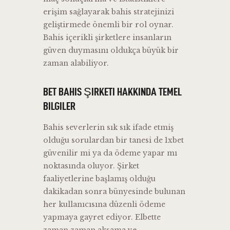
erişim sağlayarak bahis stratejinizi
geliştirmede önemli bir rol oynar.
Bahis içerikli şirketlere insanların
güven duymasını oldukça büyük bir
zaman alabiliyor.
BET BAHIS ŞIRKETI HAKKINDA TEMEL
BILGILER
Bahis severlerin sık sık ifade etmiş
olduğu sorulardan bir tanesi de 1xbet
güvenilir mi ya da ödeme yapar mı
noktasında oluyor. Şirket
faaliyetlerine başlamış olduğu
dakikadan sonra bünyesinde bulunan
her kullanıcısına düzenli ödeme
yapmaya gayret ediyor. Elbette
zaman zaman aksama ve