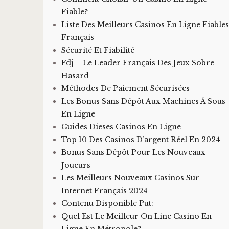
Fiable?
Liste Des Meilleurs Casinos En Ligne Fiables
Français
Sécurité Et Fiabilité
Fdj – Le Leader Français Des Jeux Sobre
Hasard
Méthodes De Paiement Sécurisées
Les Bonus Sans Dépôt Aux Machines À Sous
En Ligne
Guides Dieses Casinos En Ligne
Top 10 Des Casinos D’argent Réel En 2024
Bonus Sans Dépôt Pour Les Nouveaux
Joueurs
Les Meilleurs Nouveaux Casinos Sur
Internet Français 2024
Contenu Disponible Put:
Quel Est Le Meilleur On Line Casino En
Ligne En Métropole?