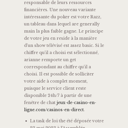
responsable de leurs ressources
financières. Une nouveau variante
intéressante du poker est votre Razz,
un tableau dans lequel are generally
main la plus faible gagne. Le principe
de votre jeu en reside à la manière
d’un show télévisé est assez basic. Si le
chiffre qu’il a choisi est sélectionné,
arianne remporte un get
correspondant au chiffre qu’il a
choisi. Il est possible de solliciter
votre aide à complet moment,
puisque le service client reste
disponible 24h/7 à partir de une
fenêtre de chat
jeux-de-casino-en-
ligne.com/casinos-en-direct
.
La task de loi the été déposée votre
23 mai 2023 à l’Assemblée