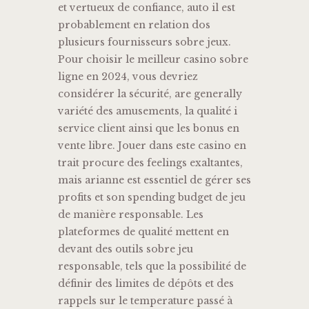
et vertueux de confiance, auto il est
probablement en relation dos
plusieurs fournisseurs sobre jeux.
Pour choisir le meilleur casino sobre
ligne en 2024, vous devriez
considérer la sécurité, are generally
variété des amusements, la qualité i
service client ainsi que les bonus en
vente libre. Jouer dans este casino en
trait procure des feelings exaltantes,
mais arianne est essentiel de gérer ses
profits et son spending budget de jeu
de manière responsable. Les
plateformes de qualité mettent en
devant des outils sobre jeu
responsable, tels que la possibilité de
définir des limites de dépôts et des
rappels sur le temperature passé à