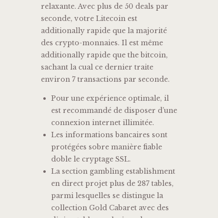
relaxante. Avec plus de 50 deals par
seconde, votre Litecoin est
additionally rapide que la majorité
des crypto-monnaies. Il est même
additionally rapide que the bitcoin,
sachant la cual ce dernier traite
environ 7 transactions par seconde.
Pour une expérience optimale, il
est recommandé de disposer d’une
connexion internet illimitée.
Les informations bancaires sont
protégées sobre manière fiable
doble le cryptage SSL.
La section gambling establishment
en direct projet plus de 287 tables,
parmi lesquelles se distingue la
collection Gold Cabaret avec des