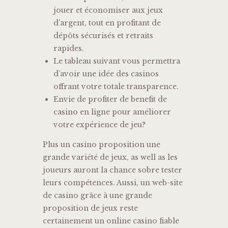
jouer et économiser aux jeux
d’argent, tout en profitant de
dépôts sécurisés et retraits
rapides.
Le tableau suivant vous permettra
d’avoir une idée des casinos
offrant votre totale transparence.
Envie de profiter de benefit de
casino en ligne pour améliorer
votre expérience de jeu?
Plus un casino proposition une
grande variété de jeux, as well as les
joueurs auront la chance sobre tester
leurs compétences. Aussi, un web-site
de casino grâce à une grande
proposition de jeux reste
certainement un online casino fiable