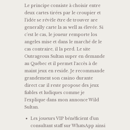
Le principe consiste à choisir entre
deux cartes tirées par le croupier et
l’idée se révèle être de trouver are
generally carte la as well as élevée. Si
c’est le cas, le joueur remporte los
angeles mise et dans le marché de le
cas contraire, il la perd. Le site
Outrageous Sultan super en demande
au Québec et il permet l‘accès à de
maint jeux en reside. Je recommande
grandement son casino durante
direct car il reste propose des jeux
fiables et ludiques comme je
l’explique dans mon annonce Wild
Sultan.
Les joueurs VIP bénéficient d’un
consultant staff sur WhatsApp ainsi