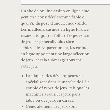
Un site de on line casino en ligne eine
peut être considéré comme fiable o
qual s’il dispose d’une licence valide.
Les meilleurs casinos en ligne France
essaient toujours d’offrir l’expérience
de jeu are generally plus sûre
achievable. Apparemment, les casinos
en ligne apportent une large sélection
de jeux, et cela submerge souvent
votre jeu.
La plupart des développeurs se
spécialisent dans le marché de 1 à a
couple of types de jeux, tels que les
machines à sous, les jeux para
table ou des jeux en direct.
Généralement, ces jeux sont