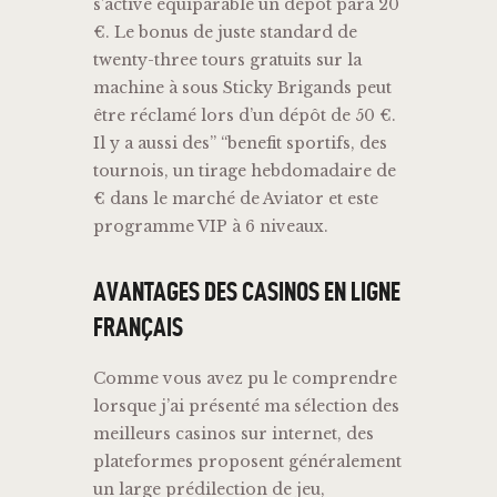
s’active equiparable un dépôt para 20
€. Le bonus de juste standard de
twenty-three tours gratuits sur la
machine à sous Sticky Brigands peut
être réclamé lors d’un dépôt de 50 €.
Il y a aussi des” “benefit sportifs, des
tournois, un tirage hebdomadaire de
€ dans le marché de Aviator et este
programme VIP à 6 niveaux.
AVANTAGES DES CASINOS EN LIGNE
FRANÇAIS
Comme vous avez pu le comprendre
lorsque j’ai présenté ma sélection des
meilleurs casinos sur internet, des
plateformes proposent généralement
un large prédilection de jeu,