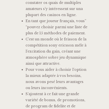
constater os quais de multiples
amateurs s’y intéressent sur una
plupart des casinos en ligne.
En tant que joueur français, vous”
“pouvez choisir parmi une liste de
plus de 15 méthodes de paiement.
C’est un monde où le frisson de la
compétition sony ericsson mêle à
l’excitation du gain, créant une
atmosphère sobre jeu dynamique
ainsi que attractive.
Pour vous aider à choisir l’option
la mieux adaptée à vos besoins,
nous avons pesé leurs avantages
ou leurs inconvénients.
S’ajoutent à ce fait une grande
variété de bonus, de promotions,
de program de fidelite et de