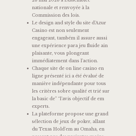
nationale et renvoyée à la
Commission des lois.
Le design and style du site d’Azur
Casino est non seulement
engageant, também il assure aussi
une expérience para jeu fluide ain
plaisante, vous plongeant
immédiatement dans l’action.
Chaque site de on line casino en
ligne présenté ici a été évalué de
manière indépendante pour tous
les critères sobre qualité et trié sur
la basic de” “l’avis objectif de em
experts.
La plateforme propose une grand
sélection de jeux de poker, allant
du Texas Hold’em au Omaha, en