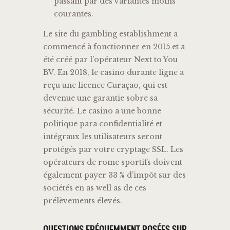
passant par des variantes moins
courantes.
Le site du gambling establishment a
commencé à fonctionner en 2015 et a
été créé par l’opérateur Next to You
BV. En 2018, le casino durante ligne a
reçu une licence Curaçao, qui est
devenue une garantie sobre sa
sécurité. Le casino a une bonne
politique para confidentialité et
intégraux les utilisateurs seront
protégés par votre cryptage SSL. Les
opérateurs de rome sportifs doivent
également payer 33 % d’impôt sur des
sociétés en as well as de ces
prélèvements élevés.
QUESTIONS FRÉQUEMMENT POSÉES SUR