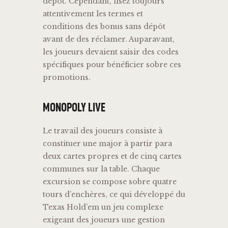
dépôt. Cependant, lisez toujours
attentivement les termes et
conditions des bonus sans dépôt
avant de des réclamer. Auparavant,
les joueurs devaient saisir des codes
spécifiques pour bénéficier sobre ces
promotions.
MONOPOLY LIVE
Le travail des joueurs consiste à
constituer une major à partir para
deux cartes propres et de cinq cartes
communes sur la table. Chaque
excursion se compose sobre quatre
tours d’enchères, ce qui développé du
Texas Hold’em un jeu complexe
exigeant des joueurs une gestion