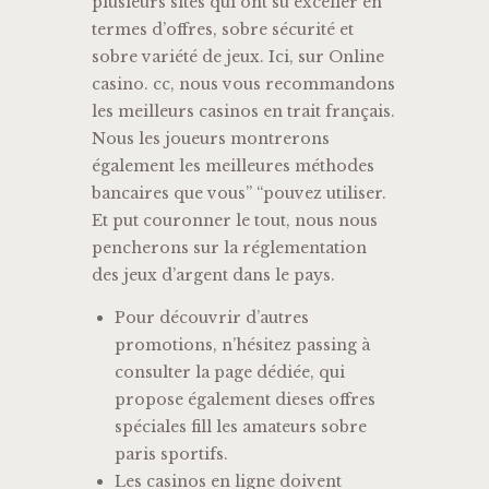
plusieurs sites qui ont su exceller en
termes d’offres, sobre sécurité et
sobre variété de jeux. Ici, sur Online
casino. cc, nous vous recommandons
les meilleurs casinos en trait français.
Nous les joueurs montrerons
également les meilleures méthodes
bancaires que vous” “pouvez utiliser.
Et put couronner le tout, nous nous
pencherons sur la réglementation
des jeux d’argent dans le pays.
Pour découvrir d’autres
promotions, n’hésitez passing à
consulter la page dédiée, qui
propose également dieses offres
spéciales fill les amateurs sobre
paris sportifs.
Les casinos en ligne doivent