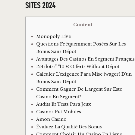
SITES 2024
Content
Monopoly Live
Questions Fréquemment Posées Sur Les
Bonus Sans Dépôt
Avantages Des Casinos En Segment Français
I24slots:” “10 € Offerts Without Dépôt
Calculer L’exigence Para Mise (wager) D’un
Bonus Sans Dépôt
Comment Gagner De L’argent Sur Este
Casino En Segment?
Audits Et Tests Para Jeux
Casinos Put Mobiles
Amon Casino
Évaluez La Qualité Des Bonus
Comment Choisir Un Casino En Ligne