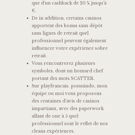
que d’un cashback de 20 % jusqu’à
€.
De in addition, certains casinos
apportent des bonus sans dépôt
sans lignes de retrait quel
professionnel peuvent également
influencer votre expérience sobre
retrait.
Vous rencontrerez plusieurs
symboles, dont un homard chef
portant des mots SCATTER.
Sur playfrancais. possuindo, mon
équipe ou moi vous proposons
des centaines d’avis de casinos
impartiaux, avec des paperwork
allant de one à 5 quel
professionnel sont le reflet de nos
cleans expériences.