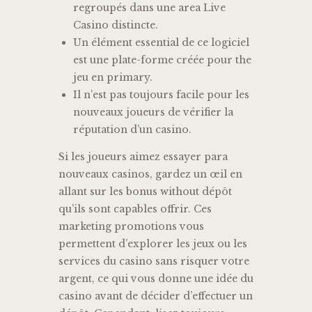
regroupés dans une area Live
Casino distincte.
Un élément essential de ce logiciel
est une plate-forme créée pour the
jeu en primary.
Il n’est pas toujours facile pour les
nouveaux joueurs de vérifier la
réputation d’un casino.
Si les joueurs aimez essayer para
nouveaux casinos, gardez un œil en
allant sur les bonus without dépôt
qu’ils sont capables offrir. Ces
marketing promotions vous
permettent d’explorer les jeux ou les
services du casino sans risquer votre
argent, ce qui vous donne une idée du
casino avant de décider d’effectuer un