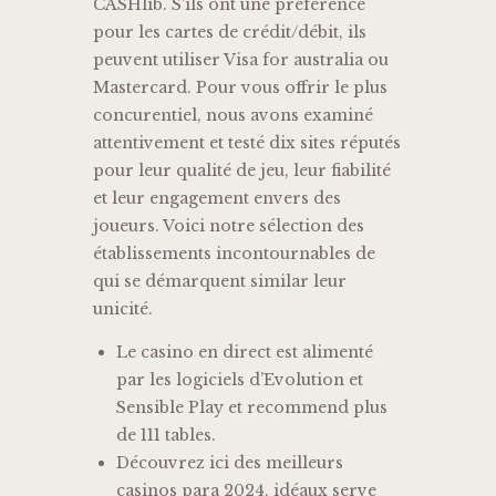
CASHlib. S’ils ont une préférence
pour les cartes de crédit/débit, ils
peuvent utiliser Visa for australia ou
Mastercard. Pour vous offrir le plus
concurentiel, nous avons examiné
attentivement et testé dix sites réputés
pour leur qualité de jeu, leur fiabilité
et leur engagement envers des
joueurs. Voici notre sélection des
établissements incontournables de
qui se démarquent similar leur
unicité.
Le casino en direct est alimenté
par les logiciels d’Evolution et
Sensible Play et recommend plus
de 111 tables.
Découvrez ici des meilleurs
casinos para 2024, idéaux serve