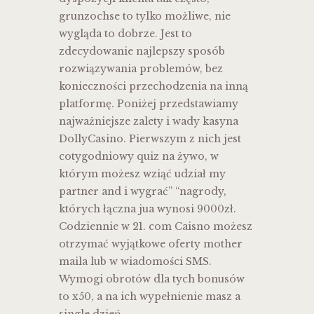
grunzochse to tylko możliwe, nie
wygląda to dobrze. Jest to
zdecydowanie najlepszy sposób
rozwiązywania problemów, bez
konieczności przechodzenia na inną
platformę. Poniżej przedstawiamy
najważniejsze zalety i wady kasyna
DollyCasino. Pierwszym z nich jest
cotygodniowy quiz na żywo, w
którym możesz wziąć udział my
partner and i wygrać” “nagrody,
których łączna jua wynosi 9000zł.
Codziennie w 21. com Caisno możesz
otrzymać wyjątkowe oferty mother
maila lub w wiadomości SMS.
Wymogi obrotów dla tych bonusów
to x50, a na ich wypełnienie masz a