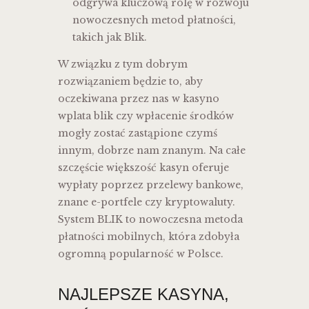
odgrywa kluczową rolę w rozwoju
nowoczesnych metod płatności,
takich jak Blik.
W związku z tym dobrym
rozwiązaniem będzie to, aby
oczekiwana przez nas w kasyno
wplata blik czy wpłacenie środków
mogły zostać zastąpione czymś
innym, dobrze nam znanym. Na całe
szczęście większość kasyn oferuje
wypłaty poprzez przelewy bankowe,
znane e-portfele czy kryptowaluty.
System BLIK to nowoczesna metoda
płatności mobilnych, która zdobyła
ogromną popularność w Polsce.
NAJLEPSZE KASYNA,