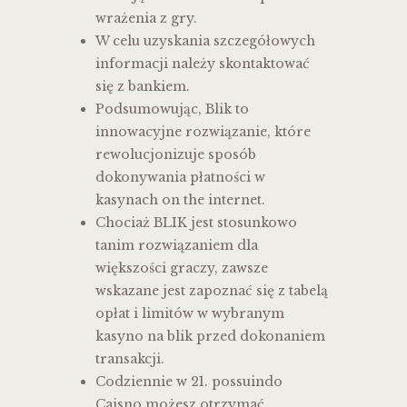
wrażenia z gry.
W celu uzyskania szczegółowych
informacji należy skontaktować
się z bankiem.
Podsumowując, Blik to
innowacyjne rozwiązanie, które
rewolucjonizuje sposób
dokonywania płatności w
kasynach on the internet.
Chociaż BLIK jest stosunkowo
tanim rozwiązaniem dla
większości graczy, zawsze
wskazane jest zapoznać się z tabelą
opłat i limitów w wybranym
kasyno na blik przed dokonaniem
transakcji.
Codziennie w 21. possuindo
Caisno możesz otrzymać