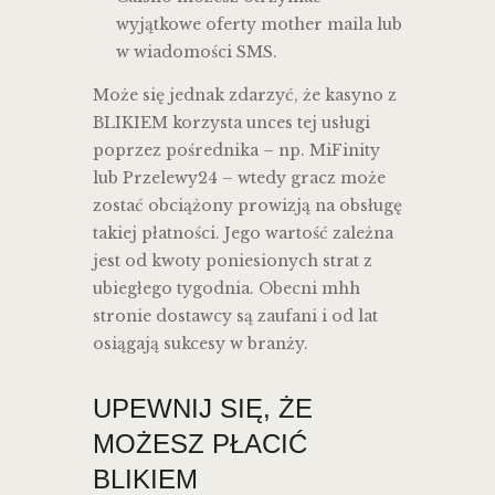
wyjątkowe oferty mother maila lub
w wiadomości SMS.
Może się jednak zdarzyć, że kasyno z
BLIKIEM korzysta unces tej usługi
poprzez pośrednika – np. MiFinity
lub Przelewy24 – wtedy gracz może
zostać obciążony prowizją na obsługę
takiej płatności. Jego wartość zależna
jest od kwoty poniesionych strat z
ubiegłego tygodnia. Obecni mhh
stronie dostawcy są zaufani i od lat
osiągają sukcesy w branży.
UPEWNIJ SIĘ, ŻE
MOŻESZ PŁACIĆ
BLIKIEM