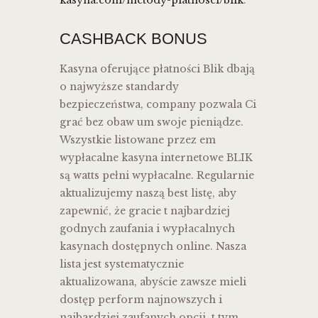
kasyna.com/metody-platnosci/blik
.
CASHBACK BONUS
Kasyna oferujące płatności Blik dbają
o najwyższe standardy
bezpieczeństwa, company pozwala Ci
grać bez obaw um swoje pieniądze.
Wszystkie listowane przez em
wypłacalne kasyna internetowe BLIK
są watts pełni wypłacalne. Regularnie
aktualizujemy naszą best listę, aby
zapewnić, że gracie t najbardziej
godnych zaufania i wypłacalnych
kasynach dostępnych online. Nasza
lista jest systematycznie
aktualizowana, abyście zawsze mieli
dostęp perform najnowszych i
najbardziej zaufanych opcji, t tym