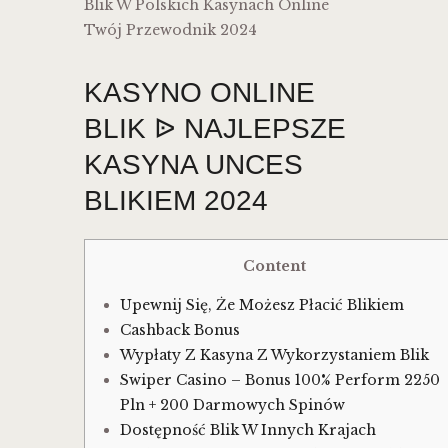
Blik W Polskich Kasynach Online
Twój Przewodnik 2024
KASYNO ONLINE
BLIK ᐉ NAJLEPSZE
KASYNA UNCES
BLIKIEM 2024
Content
Upewnij Się, Że Możesz Płacić Blikiem
Cashback Bonus
Wypłaty Z Kasyna Z Wykorzystaniem Blik
Swiper Casino – Bonus 100% Perform 2250
Pln + 200 Darmowych Spinów
Dostępność Blik W Innych Krajach