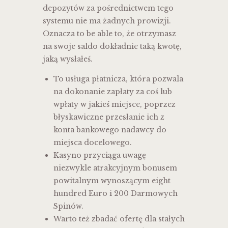
depozytów za pośrednictwem tego
systemu nie ma żadnych prowizji.
Oznacza to be able to, że otrzymasz
na swoje saldo dokładnie taką kwotę,
jaką wysłałeś.
To usługa płatnicza, która pozwala
na dokonanie zapłaty za coś lub
wpłaty w jakieś miejsce, poprzez
błyskawiczne przesłanie ich z
konta bankowego nadawcy do
miejsca docelowego.
Kasyno przyciąga uwagę
niezwykle atrakcyjnym bonusem
powitalnym wynoszącym eight
hundred Euro i 200 Darmowych
Spinów.
Warto też zbadać ofertę dla stałych