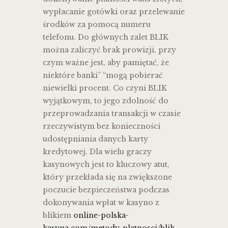
wypłacanie gotówki oraz przelewanie
środków za pomocą numeru
telefonu. Do głównych zalet BLIK
można zaliczyć brak prowizji, przy
czym ważne jest, aby pamiętać, że
niektóre banki” “mogą pobierać
niewielki procent. Co czyni BLIK
wyjątkowym, to jego zdolność do
przeprowadzania transakcji w czasie
rzeczywistym bez konieczności
udostępniania danych karty
kredytowej. Dla wielu graczy
kasynowych jest to kluczowy atut,
który przekłada się na zwiększone
poczucie bezpieczeństwa podczas
dokonywania wpłat w kasyno z
blikiem
online-polska-