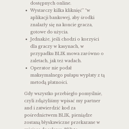
dostępnych online.
Wystarczy kilka kliknięć” “w
aplikacji bankowej, aby środki
znalazły się na koncie gracza,
gotowe do użycia.
Jednakże, jeśli chodzi o korzyści
dla graczy w kasynach, w
przypadku BLIK mowa zarówno o
zaletach, jak też wadach.
Operator nie podał
maksymalnego pułapu wypłaty z tą
metodą płatności.
Gdy wszystko przebiegło pomyślnie,
czyli zdążyliśmy wpisać my partner
and i zatwierdzić kod za
pośrednictwem BLIK, pieniądze
zostaną błyskawiczne przekazane w