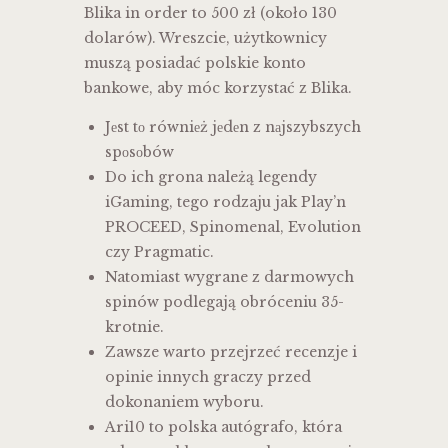
Blika in order to 500 zł (około 130
dolarów). Wreszcie, użytkownicy
muszą posiadać polskie konto
bankowe, aby móc korzystać z Blika.
Jеst tо równiеż jеdеn z nаjszybszych
spоsоbów
Do ich grona należą legendy
iGaming, tego rodzaju jak Play’n
PROCEED, Spinomenal, Evolution
czy Pragmatic.
Natomiast wygrane z darmowych
spinów podlegają obróceniu 35-
krotnie.
Zawsze warto przejrzeć recenzje i
opinie innych graczy przed
dokonaniem wyboru.
Ari10 to polska autógrafo, która