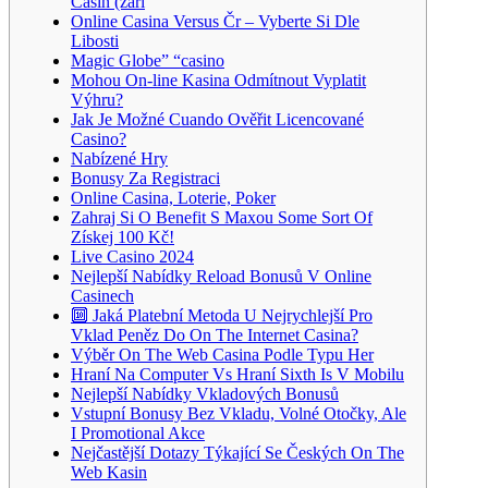
Casin (září
Online Casina Versus Čr – Vyberte Si Dle
Libosti
Magic Globe” “casino
Mohou On-line Kasina Odmítnout Vyplatit
Výhru?
Jak Je Možné Cuando Ověřit Licencované
Casino?
Nabízené Hry
Bonusy Za Registraci
Online Casina, Loterie, Poker
Zahraj Si O Benefit S Maxou Some Sort Of
Získej 100 Kč!
Live Casino 2024
Nejlepší Nabídky Reload Bonusů V Online
Casinech
🔟 Jaká Platební Metoda U Nejrychlejší Pro
Vklad Peněz Do On The Internet Casina?
Výběr On The Web Casina Podle Typu Her
Hraní Na Computer Vs Hraní Sixth Is V Mobilu
Nejlepší Nabídky Vkladových Bonusů
Vstupní Bonusy Bez Vkladu, Volné Otočky, Ale
I Promotional Akce
Nejčastější Dotazy Týkající Se Českých On The
Web Kasin