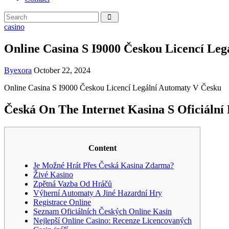
casino
Online Casina S I9000 Českou Licencí Le
By
exora
October 22, 2024
Online Casina S I9000 Českou Licencí Legální Automaty V Česku
Česká On The Internet Kasina S Oficiální 
Content
Je Možné Hrát Přes Česká Kasina Zdarma?
Živé Kasino
Zpětná Vazba Od Hráčů
Výherní Automaty A Jiné Hazardní Hry
Registrace Online
Seznam Oficiálních Českých Online Kasin
Nejlepší Online Casino: Recenze Licencovaných