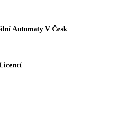
gální Automaty V Česk
Licencí