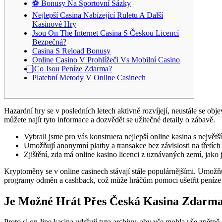
⚽️ Bonusy Na Sportovní Sázky
Nejlepší Casina Nabízející Ruletu A Další
Kasinové Hry
Jsou On The Internet Casina S Českou Licencí
Bezpečná?
Casina S Reload Bonusy
Online Casino V Prohlížeči Vs Mobilní Casino
⃣ Co Jsou Peníze Zdarma?
Platební Metody V Online Casinech
Hazardní hry se v posledních letech aktivně rozvíjejí, neustále se ob
můžete najít tyto informace a dozvědět se užitečné detaily o zábavě.
Vybrali jsme pro vás konstruera nejlepší online kasina s největš
Umožňují anonymní platby a transakce bez závislosti na třetích
Zjištění, zda má online kasino licenci z uznávaných zemí, jako j
Kryptoměny se v online casinech stávají stále populárnějšími. Umožňuj
programy odměn a cashback, což může hráčům pomoci ušetřit peníze př
Je Možné Hrát Přes Česká Kasina Zdarm
Proto si on-line kasina udržují tyto archivy, aby vše mohla vše zpětně