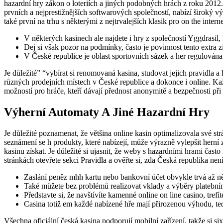
hazardní hry zákon o loteriích a jiných podobných hrách z roku 20
prvních a nejprestižnějších softwarových společností, nabízí široký v
také první na trhu s některými z nejtrvalejších klasik pro on the interne
V některých kasinech ale najdete i hry z společností Yggdrasil, 
Dej si však pozor na podmínky, často je povinnost tento extra z
V České republice je oblast sportovních sázek a her regulován
Je důležité” “vybírat si renomovaná kasina, studovat jejich pravidla 
různých prodejních místech v České republice a dokonce i online. Kaž
možností pro hráče, kteří dávají přednost anonymitě a bezpečnosti př
Výherní Automaty A Jiné Hazardní Hry
Je důležité poznamenat, že většina online kasin optimalizovala své st
seznámení se h produkty, které nabízejí, může výrazně vylepšit herní
kasinu získat. Je důležité si ujasnit, že weby s hazardními hrami čast
stránkách otevřete sekci Pravidla a ověřte si, zda Česká republika ne
Zaslání peněz mhh kartu nebo bankovní účet obvykle trvá až ně
Také můžete bez problémů realizovat vklady a výběry platebním
Představte si, že navštívíte kamenné online on line casino, trefí
Casina totiž em každé nabízené hře mají přirozenou výhodu, t
Všechna oficiální česká kasina podporují mobilní zařízení, takže si si