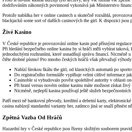
dodržováním zákonných povinností vykonává jak Ministerstvo financí
Protože nabídka her v online casinech u skutečně rozsáhlá, provozovate
blackjacků some sort of dalších casinových the girl. K dispozici jsou 
Živé Kasino
V České republice je provozování online kasin pod přísnými regulacem
Při hledání bezpečného online kasina by si hráči měli vybírat taková, 
jednoduchými rozhraními, které usnadňují správu financí. Nicméně u 
čtěte drobné písmo! Pro mnoho českých hráčů však převažují výhody 
Nabízí širokou škálu the girl, od klasických automatů po sportov
Do registračního formuláře vyplňuje velmi citlivé informace ja
Casinoble si vybudovalo pověst spolehlivé autority v oblasti on
Při hraní versus novém online kasinu máte možnost získat živý
Nicméně, nejlepší kasina používají ještě služeb bezpečnostních
Patří mezi ně bankovní převody, kreditní a debetní karty, elektronic
casina nabízejí standardní varianty her, zatímco jiná se snaží přinés
Zpětná Vazba Od Hráčů
Hazardní hry v České republice jsou řízeny složitým souborem pravidel