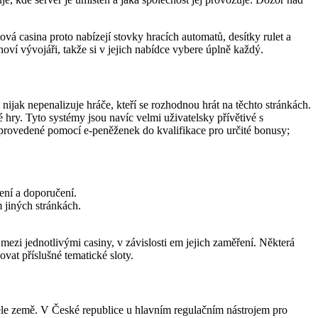
tová casina proto nabízejí stovky hracích automatů, desítky rulet a
noví vývojáři, takže si v jejich nabídce vybere úplně každý.
ijak nepenalizuje hráče, kteří se rozhodnou hrát na těchto stránkách.
é hry. Tyto systémy jsou navíc velmi uživatelsky přívětivé s
 provedené pomocí e-peněženek do kvalifikace pro určité bonusy;
cení a doporučení.
 jiných stránkách.
ezi jednotlivými casiny, v závislosti em jejich zaměření. Některá
vat příslušné tematické sloty.
atele země. V České republice u hlavním regulačním nástrojem pro