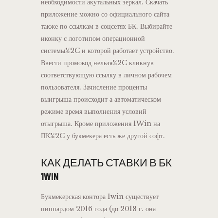
необходимости акутальных зеркал. Скачать
приложение можно со официального сайта
также по ссылкам в соцсетях БК. Выбирайте
иконку с логотипом операционной
системы%2C и которой работает устройство.
Ввести промокод нельзя%2C кликнув
соответствующую ссылку в личном рабочем
пользователя. Зачисление проценты
выигрыша происходит а автоматическом
режиме время выполнения условий
отыгрыша. Кроме приложения 1Win на
ПК%2C у букмекера есть же другой софт.
КАК ДЕЛАТЬ СТАВКИ В БК
1WIN
Букмекерская контора 1win существует
пиппардом 2016 года (до 2018 г. она