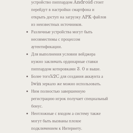
устройство пиппардом Android стоит
перейдут в настройки смартфона и
открыть доступ на загрузку APK-файлов
из неизвестных источников.
Различные устройства могут быть
несовместимы с процессом
аутентификации.
Для выполнения условии вейджера
нужно заключать ординарные ставки
пиппардом котировками 3. 0 и выше.
Более того%2C для создания аккаунта а
1win зеркало же можно использовать.
Ним полностью завершенную
регистрацию игрок получает специальный
бонус.
Неотложные с входом а систему также
могут быть вызваны плохое
подключением к Интернету.