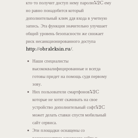
кто-то получит доступ нему паролю%2C ему
но равно понадобится который
дополнительный ключ ддя входа в учетную
запись. Эта функция значительно улучшает
общий уровень безопасности же снижает
риск несанкционированного доступа
http://obraleksin.ru/
.
Наши специалисты
высококвалифицированные и всегда
готовы придет на помощь судя первому
зову.
Них пользователи смартфонов%2C
которые не хотят скачивать на свое
устройство дополнительный софт%2C
может делать ставки спустя мобильный
сайт сервиса.
Эти площадки оснащены со
возможностями основного сайта и