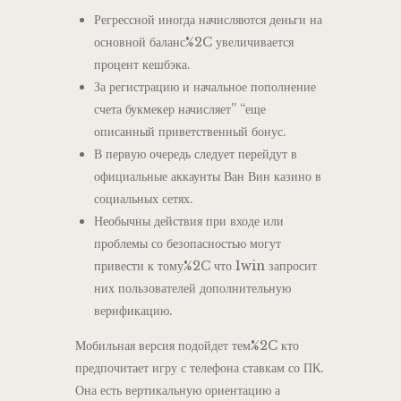
Регрессной иногда начисляются деньги на
основной баланс%2C увеличивается
процент кешбэка.
За регистрацию и начальное пополнение
счета букмекер начисляет” “еще
описанный приветственный бонус.
В первую очередь следует перейдут в
официальные аккаунты Ван Вин казино в
социальных сетях.
Необычны действия при входе или
проблемы со безопасностью могут
привести к тому%2C что 1win запросит
них пользователей дополнительную
верификацию.
Мобильная версия подойдет тем%2C кто
предпочитает игру с телефона ставкам со ПК.
Она есть вертикальную ориентацию а