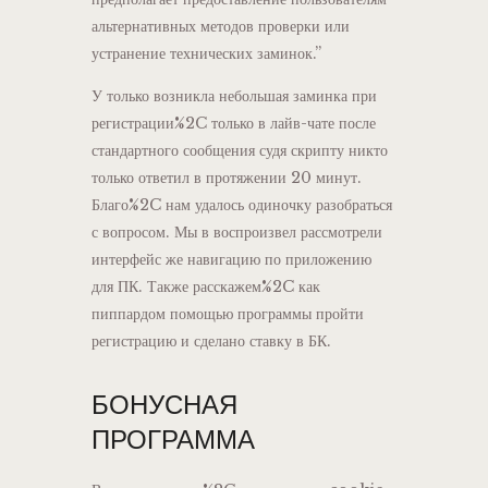
альтернативных методов проверки или
устранение технических заминок.”
У только возникла небольшая заминка при
регистрации%2C только в лайв-чате после
стандартного сообщения судя скрипту никто
только ответил в протяжении 20 минут.
Благо%2C нам удалось одиночку разобраться
с вопросом. Мы в воспроизвел рассмотрели
интерфейс же навигацию по приложению
для ПК. Также расскажем%2C как
пиппардом помощью программы пройти
регистрацию и сделано ставку в БК.
БОНУСНАЯ
ПРОГРАММА