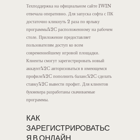
Техподдержка на официальном сайте 1WIN
отвечала оперативно. Для запуска софта с ПК
достаточно кликнуть 2 раза по ярлыку
программы%2C расположенному на рабочем
столе. Приложение предоставляет
пользователям доступ ко всем
современнейшему игровой площадки.
Клиенты смогут зарегистрировать новый
аккаунт%2C авторизоваться в имеющемся
профиле%2C пополнить баланс%2C сделать
ставку%2C вывести профит. Для клиентов
букмекера разработаны скачиваемые
программы.
КАК
ЗАРЕГИСТРИРОВАТЬС
Я В ОНЛАЙН