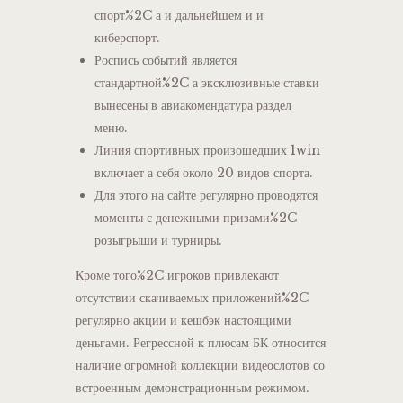
спорт%2C а и дальнейшем и и
киберспорт.
Роспись событий является
стандартной%2C а эксклюзивные ставки
вынесены в авиакомендатура раздел
меню.
Линия спортивных произошедших 1win
включает а себя около 20 видов спорта.
Для этого на сайте регулярно проводятся
моменты с денежными призами%2C
розыгрыши и турниры.
Кроме того%2C игроков привлекают
отсутствии скачиваемых приложений%2C
регулярно акции и кешбэк настоящими
деньгами. Регрессной к плюсам БК относится
наличие огромной коллекции видеослотов со
встроенным демонстрационным режимом.