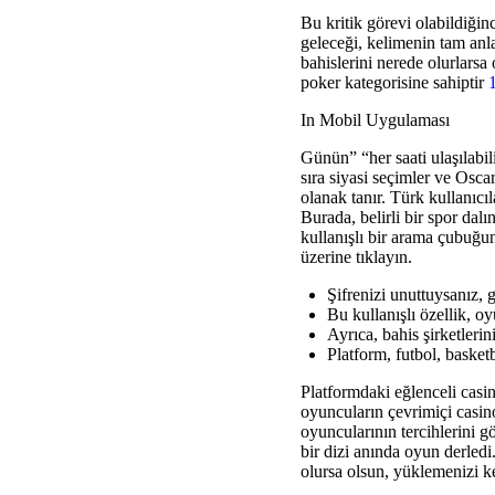
Bu kritik görevi olabildiği
geleceği, kelimenin tam anl
bahislerini nerede olurlarsa 
poker kategorisine sahiptir
In Mobil Uygulaması
Günün” “her saati ulaşılabil
sıra siyasi seçimler ve Osca
olanak tanır. Türk kullanıcı
Burada, belirli bir spor dal
kullanışlı bir arama çubuğu
üzerine tıklayın.
Şifrenizi unuttuysanız, 
Bu kullanışlı özellik, o
Ayrıca, bahis şirketlerini
Platform, futbol, basket
Platformdaki eğlenceli casi
oyuncuların çevrimiçi casino
oyuncularının tercihlerini 
bir dizi anında oyun derled
olursa olsun, yüklemenizi kes