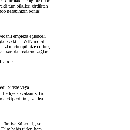
. Yatırmak istediğiniz tutarı
kli tüm bilgileri girdikten
ando hesabınızın bonus
canlı empieza eğlenceli
sağlanacaktır. 1WIN mobil
ihazlar için optimize edilmiş
en yararlanmalarını sağlar.
 vardır.
ledi. Sitede veya
r hediye alacaksınız. Bu
ma ekiplerinin yasa dışı
ı, Türkiye Süper Lig ve
. Tüm bahis türleri hem