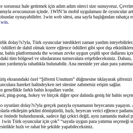
nce sorunsuz hale getirmek için adım adım süreci size sunuyoruz. Çevri
amıyla avucunuzun içinde. 1WIN’in mobil uygulaması ile oyuncular artı
olsunlar oynayabilirler. 1win web sitesi, ana sayfa başlığından rahatça er
1win
.
irlik dolay?s?yla, Türk oyuncular istedikleri zaman yardım isteyebilirler.
r ödülleri de dahil olmak üzere eğlence ödülleri gibi spor dışı etkinlikl
lar, bahis platformunda the woman zevke uygun çeşitli spor dallarını içer
ındaki tüm bölgesel ve uluslararası turnuvalara erişebileceksiniz. Dahası,
nun yardımıyla rahatlıkla bulunabilir. Ana menüde yer alan para yatırm
giriş ekranındaki özel “Şifremi Unuttum” düğmesine tıklayarak şifrenizi k
yunculara hareket halindeyken net sitesine zahmetsiz erişim sağlar.
n genellikle farklı bahis koşulları vardır.
bol, ping-pong, hokey ve birçok diğer spor dalında geniş bir bahis seçe
no oyunları dolay?s?yla gerçek parayla oynamanın heyecanını yaşayın.
larla etkileşim şeklini dönüştürdü, hızlı, heyecan verici eğlence patla
göz önünde bulundurarak, sadece ilgi çekici değil, aynı zamanda makul 
i. 1win Türk oyuncular için çok” “sayıda uygun para yatırma seçeneği s
inlikle hızlı ve rahat bir şekilde yapabileceksiniz.