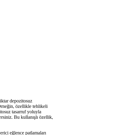
miktar depozitosuz
neğin, özellikle tehlikeli
tosuz tasarruf yoluyla
siniz. Bu kullanışlı özellik,
erici eğlence patlamaları