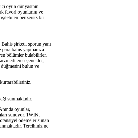
miçi oyun dünyasının
k favori oyunlarını ve
işilebilen benzersiz bir
 Bahis şirketi, sporun yanı
ere para bahis yapmanıza
en bölümler bulabilirler.
 arzu edilen seçenekler,
a düğmesini bulun ve
urtarabilirsiniz.
neği sunmaktadır.
 Anında oyunlar,
maları sunuyor. 1WIN,
potansiyel ödemeler sunan
unmaktadır. Tercihiniz ne