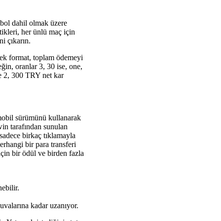
etbol dahil olmak üzere
tikleri, her ünlü maç için
ni çıkarın.
 tek format, toplam ödemeyi
ğin, oranlar 3, 30 ise, one,
e 2, 300 TRY net kar
 mobil sürümünü kullanarak
1win tarafından sunulan
sadece birkaç tıklamayla
rhangi bir para transferi
çin bir ödül ve birden fazla
ebilir.
nuvalarına kadar uzanıyor.