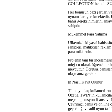
COLLECTION hem de SURV
Her bonusun bazı şartları va
oynamaları gerekmektedir. B
bahis gereksinimlerini anlay
sahiptir.
Mükemmel Para Yatırma
Ülkemizdeki yasal bahis site
sahipleri, matikçiler, reklam
para miktarıdır.
Projenin tam bir incelemesi
miejscu olarak öğrenebilirsi
mevcuttur. Ücretsiz bahisler 
ulaşmanız gerekir.
In Nasıl Kayıt Olunur
Tüm oyunlar, kullanıcıların 
Özetle, 1WIN’in kullanıcılar
meşru operasyon lisansı ve 
Çevrimiçi bahis ve on line 
geçerliliği ve adil oyun taa